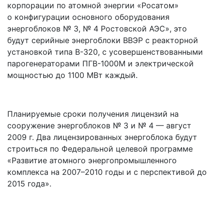
корпорации по атомной энергии «Росатом»
о конфигурации основного оборудования
энергоблоков № 3, № 4 Ростовской АЭС», это
будут серийные энергоблоки ВВЭР с реакторной
установкой типа В-320, с усовершенствованными
парогенераторами ПГВ-1000М и электрической
мощностью до 1100 МВт каждый.
Планируемые сроки получения лицензий на
сооружение энергоблоков № 3 и № 4 — август
2009 г. Два лицензированных энергоблока будут
строиться по Федеральной целевой программе
«Развитие атомного энергопромышленного
комплекса на 2007–2010 годы и с перспективой до
2015 года».