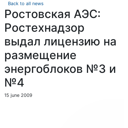
Back to all news
Ростовская АЭС:
Ростехнадзор
выдал лицензию на
размещение
энергоблоков №3 и
№4
15 june 2009