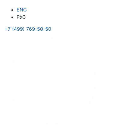
ENG
РУС
+7 (499) 769-50-50