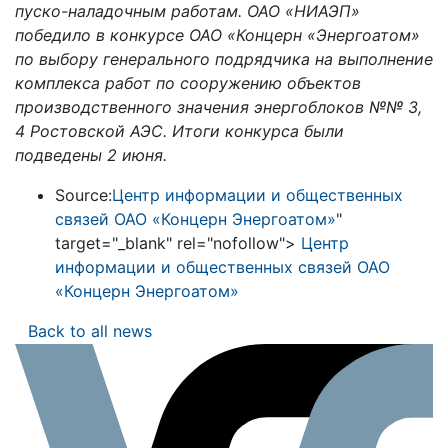
пуско-наладочным работам. ОАО «НИАЭП»
победило в конкурсе ОАО
«
Концерн «Энергоатом»
по выбору генерального подрядчика на выполнение
комплекса работ по сооружению объектов
производственного значения энергоблоков №№ 3,
4 Ростовской АЭС. Итоги конкурса были
подведены 2 июня.
Source:
Центр информации и общественных
связей ОАО «Концерн Энергоатом»
"
target="_blank" rel="nofollow">
Центр
информации и общественных связей ОАО
«Концерн Энергоатом»
Back to all news