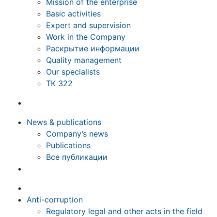
Mission of the enterprise
Basic activities
Expert and supervision
Work in the Company
Раскрытие информации
Quality management
Our specialists
ТК 322
News & publications
Company’s news
Publications
Все публикации
Anti-corruption
Regulatory legal and other acts in the field