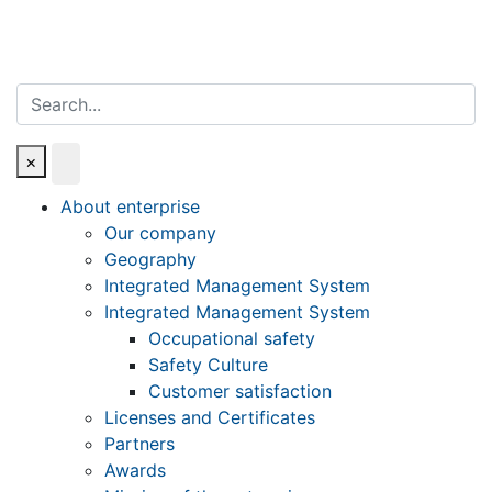
Search
×
About enterprise
Our company
Geography
Integrated Management System
Integrated Management System
Occupational safety
Safety Culture
Customer satisfaction
Licenses and Certificates
Partners
Awards