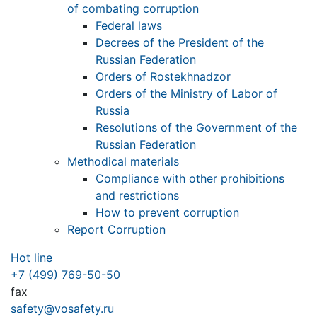
of combating corruption
Federal laws
Decrees of the President of the
Russian Federation
Orders of Rostekhnadzor
Orders of the Ministry of Labor of
Russia
Resolutions of the Government of the
Russian Federation
Methodical materials
Compliance with other prohibitions
and restrictions
How to prevent corruption
Report Corruption
Hot line
+7 (499) 769-50-50
fax
safety@vosafety.ru