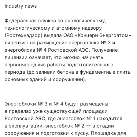
Industry news
Федеральная служба по экологическому,
технологическому и атомному надзору
(Ростехнадзор) выдала ОАО «Концерн Энергоатом»
лицензию на размещение энергоблока № 3 и
энергоблока № 4 Ростовской АЭС. Получение
лицензии означает, что можно начинать
первоочередные работы подготовительного
периода (до заливки бетона в фундаментные плиты
основных зданий и сооружений).
Энергоблоки № 3 и № 4 будут размещены
в пределах уже существующей площадки
Ростовской АЭС, где энергоблок № 1 находится
в эксплуатации, энергоблок № 2 — в стадии
сооружения и подготовки к пуску. Площадка для