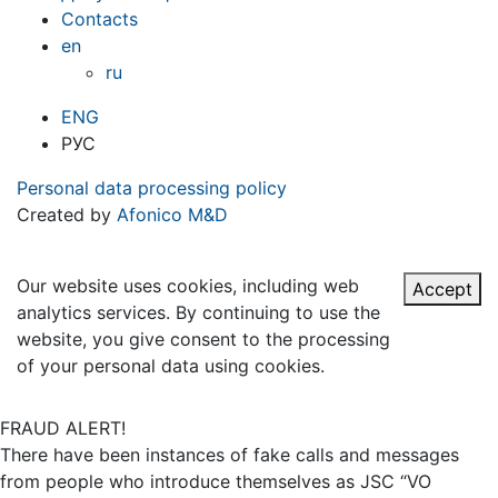
Contacts
en
ru
ENG
РУС
Personal data processing policy
Created by
Afonico M&D
Our website uses cookies, including web
Accept
analytics services. By continuing to use the
website, you give consent to the processing
of your personal data using cookies.
FRAUD ALERT!
There have been instances of fake calls and messages
from people who introduce themselves as JSC “VO