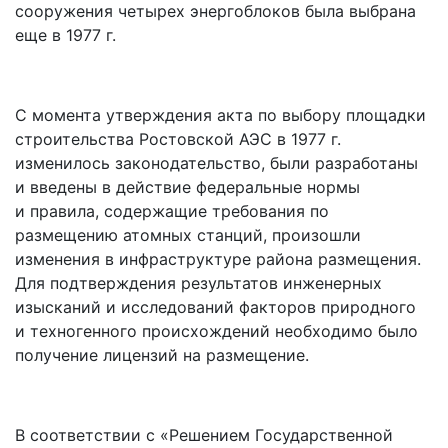
сооружения четырех энергоблоков была выбрана
еще в 1977 г.
С момента утверждения акта по выбору площадки
строительства Ростовской АЭС в 1977 г.
изменилось законодательство, были разработаны
и введены в действие федеральные нормы
и правила, содержащие требования по
размещению атомных станций, произошли
изменения в инфраструктуре района размещения.
Для подтверждения результатов инженерных
изысканий и исследований факторов природного
и техногенного происхождений необходимо было
получение лицензий на размещение.
В соответствии с «Решением Государственной