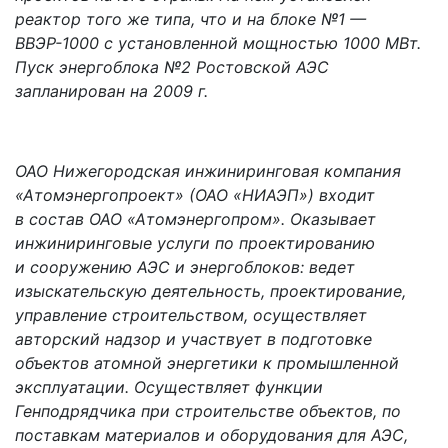
реактор того же типа, что и на блоке №1 —
ВВЭР-1000 с установленной мощностью 1000 МВт.
Пуск энергоблока №2 Ростовской АЭС
запланирован на 2009 г.
ОАО Нижегородская инжиниринговая компания
«Атомэнергопроект» (ОАО «НИАЭП») входит
в состав ОАО «Атомэнергопром». Оказывает
инжиниринговые услуги по проектированию
и сооружению АЭС и энергоблоков: ведет
изыскательскую деятельность, проектирование,
управление строительством, осуществляет
авторский надзор и участвует в подготовке
объектов атомной энергетики к промышленной
эксплуатации. Осуществляет функции
Генподрядчика при строительстве объектов, по
поставкам материалов и оборудования для АЭС,