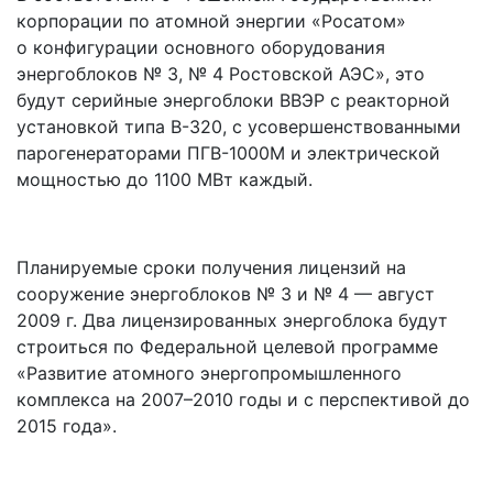
корпорации по атомной энергии «Росатом»
о конфигурации основного оборудования
энергоблоков № 3, № 4 Ростовской АЭС», это
будут серийные энергоблоки ВВЭР с реакторной
установкой типа В-320, с усовершенствованными
парогенераторами ПГВ-1000М и электрической
мощностью до 1100 МВт каждый.
Планируемые сроки получения лицензий на
сооружение энергоблоков № 3 и № 4 — август
2009 г. Два лицензированных энергоблока будут
строиться по Федеральной целевой программе
«Развитие атомного энергопромышленного
комплекса на 2007–2010 годы и с перспективой до
2015 года».