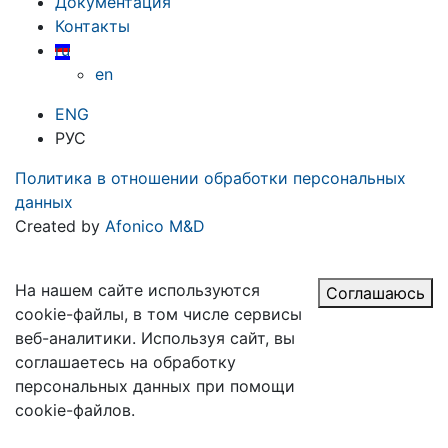
Документация
Контакты
ru
en
ENG
РУС
Политика в отношении обработки персональных
данных
Created by
Afonico M&D
На нашем сайте используются
Соглашаюсь
cookie-файлы, в том числе сервисы
веб-аналитики. Используя сайт, вы
соглашаетесь на обработку
персональных данных при помощи
cookie-файлов.