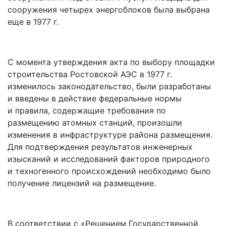
сооружения четырех энергоблоков была выбрана
еще в 1977 г.
С момента утверждения акта по выбору площадки
строительства Ростовской АЭС в 1977 г.
изменилось законодательство, были разработаны
и введены в действие федеральные нормы
и правила, содержащие требования по
размещению атомных станций, произошли
изменения в инфраструктуре района размещения.
Для подтверждения результатов инженерных
изысканий и исследований факторов природного
и техногенного происхождений необходимо было
получение лицензий на размещение.
В соответствии с «Решением Государственной