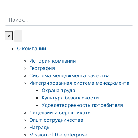
Поиск
×
О компании
История компании
География
Система менеджмента качества
Интегрированная система менеджмента
Охрана труда
Культура безопасности
Удовлетворенность потребителя
Лицензии и сертификаты
Опыт сотрудничества
Награды
Mission of the enterprise