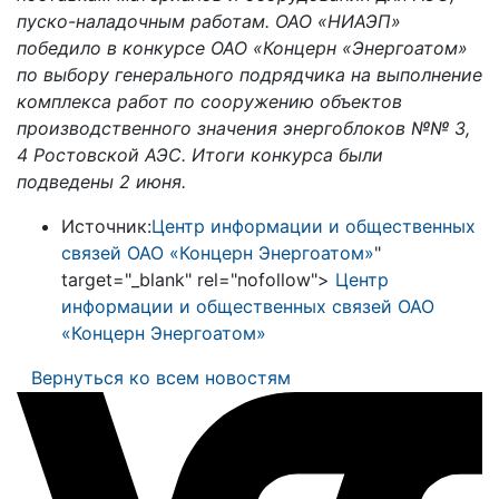
пуско-наладочным работам. ОАО «НИАЭП»
победило в конкурсе ОАО
«
Концерн «Энергоатом»
по выбору генерального подрядчика на выполнение
комплекса работ по сооружению объектов
производственного значения энергоблоков №№ 3,
4 Ростовской АЭС. Итоги конкурса были
подведены 2 июня.
Источник:
Центр информации и общественных
связей ОАО «Концерн Энергоатом»
"
target="_blank" rel="nofollow">
Центр
информации и общественных связей ОАО
«Концерн Энергоатом»
Вернуться ко всем новостям