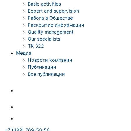
Basic activities
Expert and supervision
Работа в Обществе
Раскрытие информации
Quality management
Our specialists
ТК 322
Медиа
Новости компании
Публикации
Все публикации
+7 (499) 769-50-50