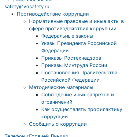
safety@vosafety.ru
Противодействие коррупции
Нормативные правовые и иные акты в
сфере противодействия коррупции
Федеральные законы
Указы Президента Российской
Федерации
Приказы Ростехнадзора
Приказы Минтруда России
Постановления Правительства
Российской Федерации
Методические материалы
Соблюдение иных запретов и
ограничений
Как осуществлять профилактику
коррупции
Сообщить о коррупции
Телефон «Горячей Линии»