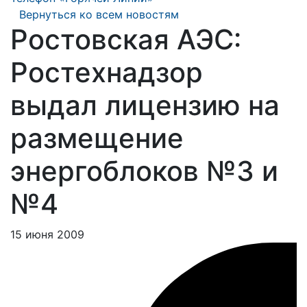
Вернуться ко всем новостям
Ростовская АЭС:
Ростехнадзор
выдал лицензию на
размещение
энергоблоков №3 и
№4
15 июня 2009