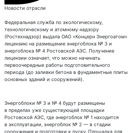
Новости отрасли
Федеральная служба по экологическому,
технологическому и атомному надзору
(Ростехнадзор) выдала ОАО «Концерн Энергоатом»
лицензию на размещение энергоблока № 3 и
энергоблока № 4 Ростовской АЭС. Получение
лицензии означает, что можно начинать
первоочередные работы подготовительного
периода (до заливки бетона в фундаментные плиты
основных зданий и сооружений).
Энергоблоки № 3 и № 4 будут размещены
в пределах уже существующей площадки
Ростовской АЭС, где энергоблок № 1 находится
в эксплуатации, энергоблок № 2 — в стадии
сооружения и подготовки к пуску. Площадка для