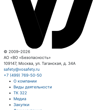
© 2009–2026
АО «ВО «Безопасность»
109147, Москва, ул. Таганская, д. 34А
safety@vosafety.ru
+7 (499) 769-50-50
О компании
Виды деятельности
ТК 322
Медиа
Закупки