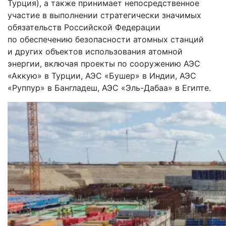
Турция), а также принимает непосредственное
участие в выполнении стратегически значимых
обязательств Российской Федерации
по обеспечению безопасности атомных станций
и других объектов использования атомной
энергии, включая проекты по сооружению АЭС
«Аккую» в Турции, АЭС «Бушер» в Индии, АЭС
«Руппур» в Бангладеш, АЭС «Эль-Дабаа» в Египте.