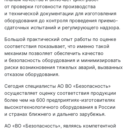
от проверки готовности производства
и технической документации для изготовления
оборудования до контроля проведения приемо-
сдаточных испытаний и регулирующего надзора.
Большой практический опыт работы по оценке
соответствия показывает, что именно такой
механизм позволяет обеспечить качество
и безопасность оборудования и минимизировать
риски возникновения тяжелых аварий, вызванных
отказом оборудования.
Сегодня специалисты АО ВО «Безопасность»
осуществляет оценку соответствия продукции
более чем на 600 предприятиях-изготовителях
высокотехнологичного оборудования в России
и странах ближнего и дальнего зарубежья.
АО «ВО «Безопасность», являясь компетентной