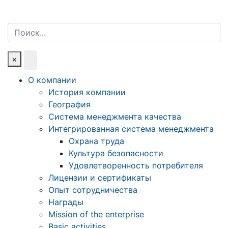
Поиск
×
О компании
История компании
География
Система менеджмента качества
Интегрированная система менеджмента
Охрана труда
Культура безопасности
Удовлетворенность потребителя
Лицензии и сертификаты
Опыт сотрудничества
Награды
Mission of the enterprise
Basic activities