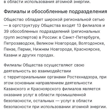
в области использования атомной энергии.
Филиалы и обособленные подразделения
Общество обладает широкой региональной сетью
— в оргструктуру Общества входят 13 филиалов и
39 обособленных подразделений (региональных
групп экспертов) в России: в Санкт-Петербурге,
Петрозаводске, Великом Новгороде, Волгодонске,
Пензе, Перми, Нижнем Новгороде, Красноярске,
Казани и других городах.
Филиалы Общества осуществляют свою
деятельность во взаимодействии
с территориальными органами Ростехнадзора, при
этом основным направлением деятельности
Казанского и Красноярского филиалов является
оказание услуг в области промышленной
безопасности, остальных — услуг в области
безопасности при использовании атомной энергии.