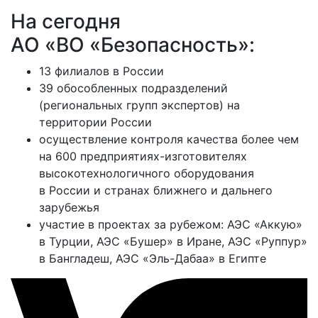
На сегодня
АО «ВО «Безопасность»:
13 филиалов в России
39 обособленных подразделений
(региональных групп экспертов) на
территории России
осуществление контроля качества более чем
на 600 предприятиях-изготовителях
высокотехнологичного оборудования
в России и странах ближнего и дальнего
зарубежья
участие в проектах за рубежом: АЭС «Аккую»
в Турции, АЭС «Бушер» в Иране, АЭС «Руппур»
в Бангладеш, АЭС «Эль-Дабаа» в Египте