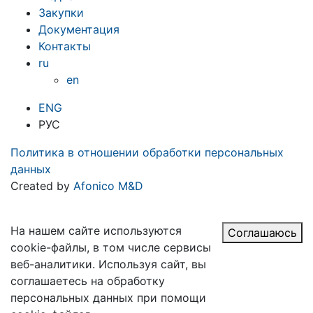
Закупки
Документация
Контакты
ru
en
ENG
РУС
Политика в отношении обработки персональных
данных
Created by
Afonico M&D
На нашем сайте используются
Соглашаюсь
cookie-файлы, в том числе сервисы
веб-аналитики. Используя сайт, вы
соглашаетесь на обработку
персональных данных при помощи