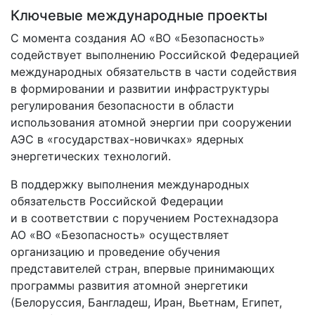
Ключевые международные проекты
С момента создания АО «ВО «Безопасность»
содействует выполнению Российской Федерацией
международных обязательств в части содействия
в формировании и развитии инфраструктуры
регулирования безопасности в области
использования атомной энергии при сооружении
АЭС в «государствах-новичках» ядерных
энергетических технологий.
В поддержку выполнения международных
обязательств Российской Федерации
и в соответствии с поручением Ростехнадзора
АО «ВО «Безопасность» осуществляет
организацию и проведение обучения
представителей стран, впервые принимающих
программы развития атомной энергетики
(Белоруссия, Бангладеш, Иран, Вьетнам, Египет,