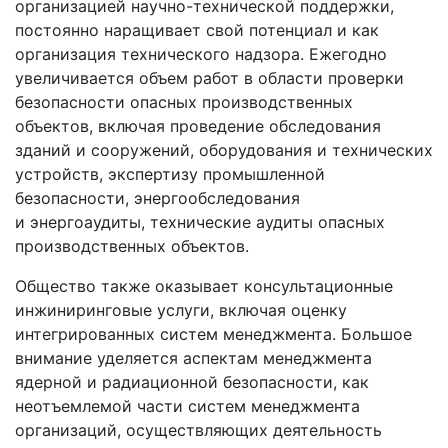
организацией научно-технической поддержки,
постоянно наращивает свой потенциал и как
организация технического надзора. Ежегодно
увеличивается объем работ в области проверки
безопасности опасных производственных
объектов, включая проведение обследования
зданий и сооружений, оборудования и технических
устройств, экспертизу промышленной
безопасности, энергообследования
и энергоаудиты, технические аудиты опасных
производственных объектов.
Общество также оказывает консультационные
инжиниринговые услуги, включая оценку
интегрированных систем менеджмента. Большое
внимание уделяется аспектам менеджмента
ядерной и радиационной безопасности, как
неотъемлемой части систем менеджмента
организаций, осуществляющих деятельность