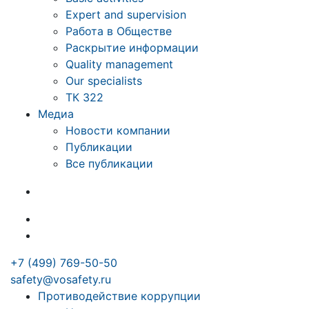
Expert and supervision
Работа в Обществе
Раскрытие информации
Quality management
Our specialists
ТК 322
Медиа
Новости компании
Публикации
Все публикации
+7 (499) 769-50-50
safety@vosafety.ru
Противодействие коррупции