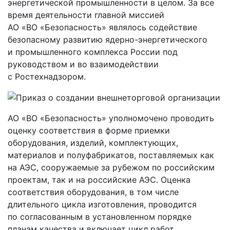
энергетической промышленности в целом. За все
время деятельности главной миссией
АО «ВО «Безопасность» являлось содействие
безопасному развитию ядерно-энергетического
и промышленного комплекса России под
руководством и во взаимодействии
с Ростехнадзором.
АО «ВО «Безопасность» уполномочено проводить
оценку соответствия в форме приемки
оборудования, изделий, комплектующих,
материалов и полуфабрикатов, поставляемых как
на АЭС, сооружаемые за рубежом по российским
проектам, так и на российские АЭС. Оценка
соответствия оборудования, в том числе
длительного цикла изготовления, проводится
по согласованным в установленном порядке
планам качества и включает цикл работ