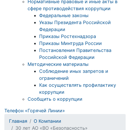
Нормативные правовые и иные акты в
сфере противодействия коррупции
Федеральные законы
Указы Президента Российской
Федерации
Приказы Ростехнадзора
Приказы Минтруда России
Постановления Правительства
Российской Федерации
Методические материалы
Соблюдение иных запретов и
ограничений
Как осуществлять профилактику
коррупции
Сообщить о коррупции
Телефон «Горячей Линии»
Главная
О Компании
30 лет АО «ВО «Безопасность»