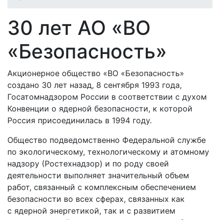
30 лет АО «ВО
«Безопасность»
Акционерное общество «ВО «Безопасность»
создано 30 лет назад, 8 сентября 1993 года,
Госатомнадзором России в соответствии с духом
Конвенции о ядерной безопасности, к которой
Россия присоединилась в 1994 году.
Общество подведомственно Федеральной службе
по экологическому, технологическому и атомному
надзору (Ростехнадзор) и по роду своей
деятельности выполняет значительный объем
работ, связанный с комплексным обеспечением
безопасности во всех сферах, связанных как
с ядерной энергетикой, так и с развитием