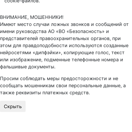
cookie-файлов.
ВНИМАНИЕ, МОШЕННИКИ!
Имеют место случаи ложных звонков и сообщений от
имени руководства АО «ВО «Безопасность» и
представителей правоохранительных органов, при
этом для правдоподобности используются созданные
нейросетями «дипфэйки», копирующие голос, текст
или изображение, подменные телефонные номера и
фальшивые документы.
Просим соблюдать меры предосторожности и не
сообщать мошенникам свои персональные данные, а
также реквизиты платежных средств.
Скрыть