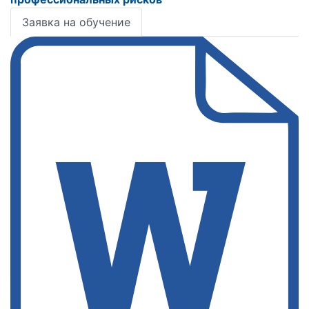
Заявка на обучение