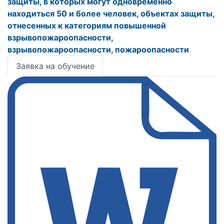
защиты, в которых могут одновременно
находиться 50 и более человек, объектах защиты,
отнесенных к категориям повышенной
взрывопожароопасности,
взрывопожароопасности, пожароопасности
Заявка на обучение