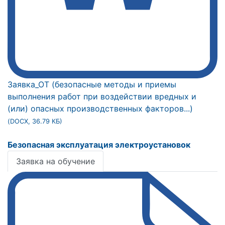
Заявка_ОТ (безопасные методы и приемы
выполнения работ при воздействии вредных и
(или) опасных производственных факторов...)
(DOCX, 36.79 КБ)
Безопасная эксплуатация электроустановок
Заявка на обучение