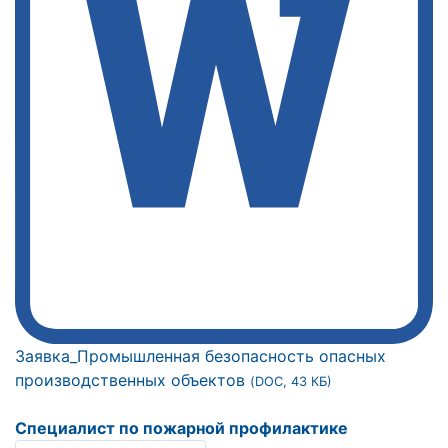
Заявка_Промышленная безопасность опасных
производственных объектов
(DOC, 43 КБ)
Специалист по пожарной профилактике