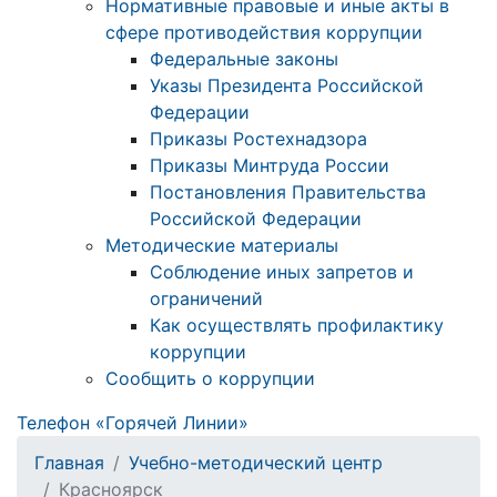
Нормативные правовые и иные акты в
сфере противодействия коррупции
Федеральные законы
Указы Президента Российской
Федерации
Приказы Ростехнадзора
Приказы Минтруда России
Постановления Правительства
Российской Федерации
Методические материалы
Соблюдение иных запретов и
ограничений
Как осуществлять профилактику
коррупции
Сообщить о коррупции
Телефон «Горячей Линии»
Главная
Учебно-методический центр
Красноярск