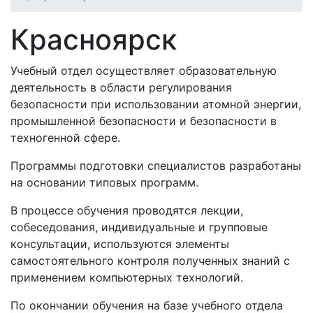
Красноярск
Учебный отдел осуществляет образовательную
деятельность в области регулирования
безопасности при использовании атомной энергии,
промышленной безопасности и безопасности в
техногенной сфере.
Программы подготовки специалистов разработаны
на основании типовых программ.
В процессе обучения проводятся лекции,
собеседования, индивидуальные и групповые
консультации, используются элементы
самостоятельного контроля полученных знаний с
применением компьютерных технологий.
По окончании обучения на базе учебного отдела