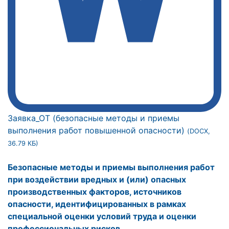
Заявка_ОТ (безопасные методы и приемы
выполнения работ повышенной опасности)
(DOCX,
36.79 КБ)
Безопасные методы и приемы выполнения работ
при воздействии вредных и (или) опасных
производственных факторов, источников
опасности, идентифицированных в рамках
специальной оценки условий труда и оценки
профессиональных рисков