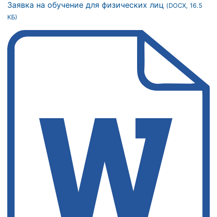
Заявка на обучение для физических лиц
(DOCX, 16.5
КБ)