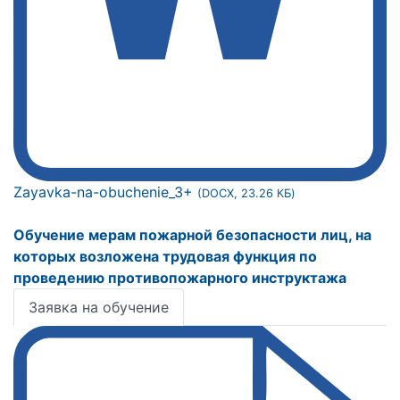
Zayavka-na-obuchenie_3+
(DOCX, 23.26 КБ)
Обучение мерам пожарной безопасности лиц, на
которых возложена трудовая функция по
проведению противопожарного инструктажа
Заявка на обучение