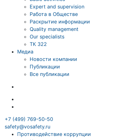
Expert and supervision
Работа в Обществе
Раскрытие информации
Quality management
Our specialists
ТК 322
Медиа
Новости компании
Публикации
Все публикации
+7 (499) 769-50-50
safety@vosafety.ru
Противодействие коррупции