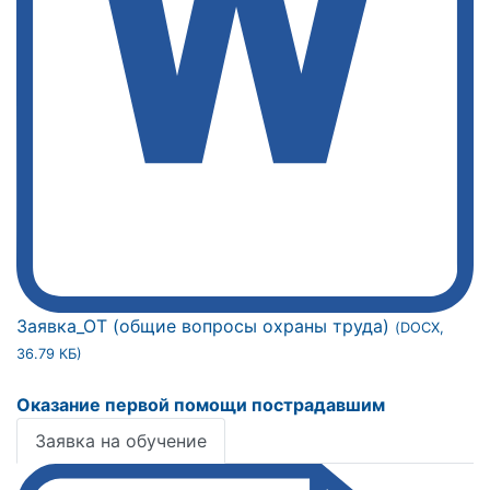
Заявка_ОТ (общие вопросы охраны труда)
(DOCX,
36.79 КБ)
Оказание первой помощи пострадавшим
Заявка на обучение