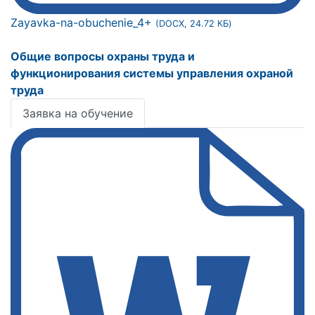
Zayavka-na-obuchenie_4+
(DOCX, 24.72 КБ)
Общие вопросы охраны труда и
функционирования системы управления охраной
труда
Заявка на обучение