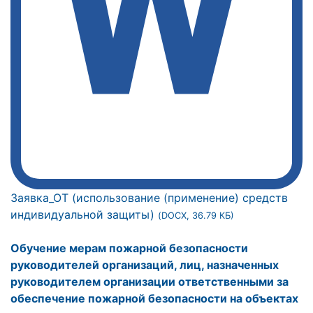
Заявка_ОТ (использование (применение) средств
индивидуальной защиты)
(DOCX, 36.79 КБ)
Обучение мерам пожарной безопасности
руководителей организаций, лиц, назначенных
руководителем организации ответственными за
обеспечение пожарной безопасности на объектах