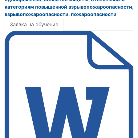
категориям повышенной взрывопожароопасности,
взрывопожароопасности, пожароопасности
Заявка на обучение