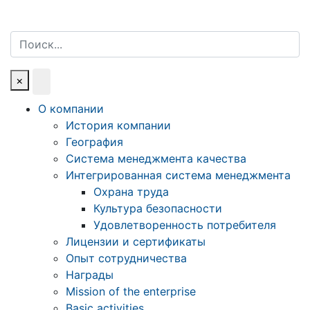
Поиск
×
О компании
История компании
География
Система менеджмента качества
Интегрированная система менеджмента
Охрана труда
Культура безопасности
Удовлетворенность потребителя
Лицензии и сертификаты
Опыт сотрудничества
Награды
Mission of the enterprise
Basic activities