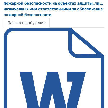
пожарной безопасности на объектах защиты, лиц,
назначенных ими ответственными за обеспечение
пожарной безопасности
Заявка на обучение