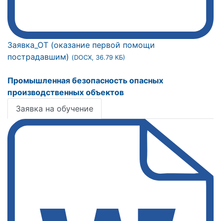
Заявка_ОТ (оказание первой помощи
пострадавшим)
(DOCX, 36.79 КБ)
Промышленная безопасность опасных
производственных объектов
Заявка на обучение