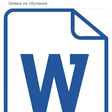
Заявка на обучение