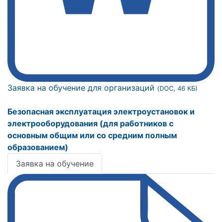
Заявка на обучение для организаций
(DOC, 46 КБ)
Безопасная эксплуатация электроустановок и
электрооборудования (для работников с
основным общим или со средним полным
образованием)
Заявка на обучение