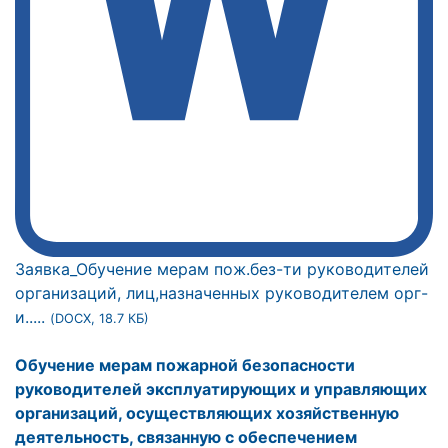
Заявка_Обучение мерам пож.без-ти руководителей
организаций, лиц,назначенных руководителем орг-
и.....
(DOCX, 18.7 КБ)
Обучение мерам пожарной безопасности
руководителей эксплуатирующих и управляющих
организаций, осуществляющих хозяйственную
деятельность, связанную с обеспечением