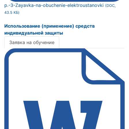
p.-3-Zayavka-na-obuchenie-elektroustanovki
(DOC,
43.5 КБ)
Использование (применение) средств
индивидуальной защиты
Заявка на обучение