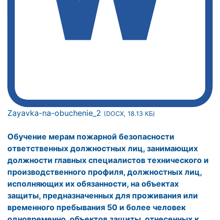
Zayavka-na-obuchenie_2
(DOCX, 18.13 КБ)
Обучение мерам пожарной безопасности
ответственных должностных лиц, занимающих
должности главных специалистов технического и
производственного профиля, должностных лиц,
исполняющих их обязанности, на объектах
защиты, предназначенных для проживания или
временного пребывания 50 и более человек
одновременно, объектов защиты, отнесенных к