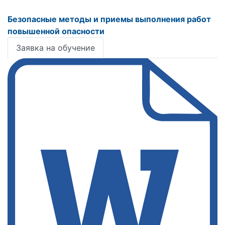
Безопасные методы и приемы выполнения работ
повышенной опасности
Заявка на обучение