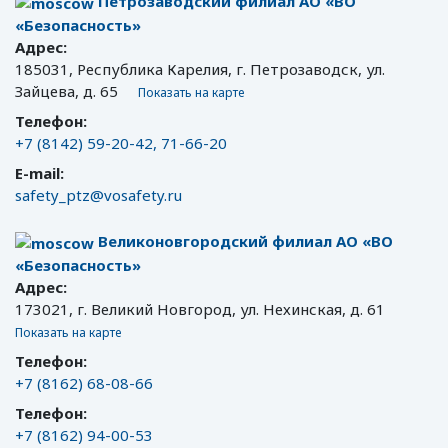
Петрозаводский филиал АО «ВО
«Безопасность»
Адрес:
185031, Республика Карелия, г. Петрозаводск, ул.
Зайцева, д. 65
Показать на карте
Телефон:
+7 (8142) 59-20-42, 71-66-20
E-mail:
safety_ptz@vosafety.ru
Великоновгородский филиал АО «ВО
«Безопасность»
Адрес:
173021, г. Великий Новгород, ул. Нехинская, д. 61
Показать на карте
Телефон:
+7 (8162) 68-08-66
Телефон:
+7 (8162) 94-00-53