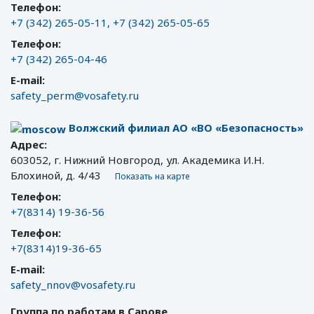
Телефон:
+7 (342) 265-05-11, +7 (342) 265-05-65
Телефон:
+7 (342) 265-04-46
E-mail:
safety_perm@vosafety.ru
Волжский филиал АО «ВО «Безопасность»
Адрес:
603052, г. Нижний Новгород, ул. Академика И.Н.
Блохиной, д. 4/43
Показать на карте
Телефон:
+7(8314) 19-36-56
Телефон:
+7(8314)19-36-65
E-mail:
safety_nnov@vosafety.ru
Группа по работам в Сарове