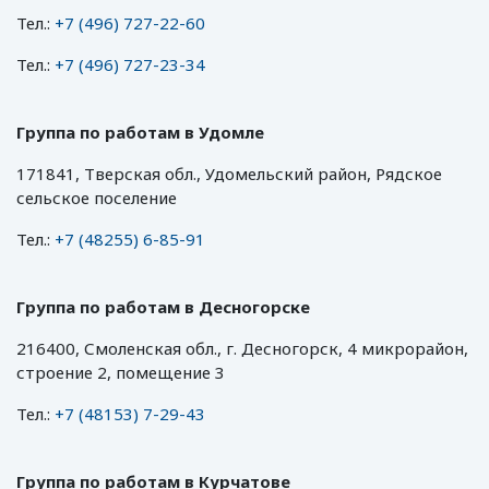
Тел.:
+7 (496) 727-22-60
Тел.:
+7 (496) 727-23-34
Группа по работам в Удомле
171841, Тверская обл., Удомельский район, Рядское
сельское поселение
Тел.:
+7 (48255) 6-85-91
Группа по работам в Десногорске
216400, Смоленская обл., г. Десногорск, 4 микрорайон,
строение 2, помещение 3
Тел.:
+7 (48153) 7-29-43
Группа по работам в Курчатове