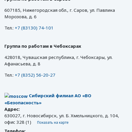
607185, Нижегородская обл., г. Саров, ул. Павлика
Морозова, д. 6
Тел.:
+7 (83130) 74-101
Группа по работам в Чебоксарах
428018, Чувашская республика, г. Чебоксары, ул.
Афанасьева, д. 8
Тел.:
+7 (8352) 56-20-27
Сибирский филиал АО «ВО
«Безопасность»
Адрес:
630027, г. Новосибирск, ул. Б. Хмельницкого, д. 104,
офис 328 (1)
Показать на карте
Телефон: