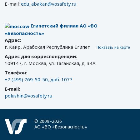
E-mail:
edu_abakan@vosafety.ru
Египетский филиал АО «ВО
«Безопасность»
Адрес:
г. Каир, Арабская Республика Египет
Показать на карте
Адрес для корреспонденции:
109147, г. Москва, ул. Таганская, д. 34А
Телефон:
+7 (499) 769-50-50, доб. 1077
E-mail:
polushin@vosafety.ru
© 2009–2026
АО «ВО «Безопасность»