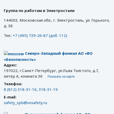
Группа по работам в Электростали
144003, Московская обл., г. Электросталь, ул. Горького,
д. 38
Тел.:
+7 (495) 739-26-87 (доб. 112)
Северо-Западный филиал АО «ВО
«Безопасность»
Адрес:
197022, г.Санкт-Петербург, ул.Льва Толстого, д.7,
литер А, комната 36
Показать на карте
Телефон:
8 (812) 318-31-16, 318-31-19
E-mail:
safety_spb@vosafety.ru