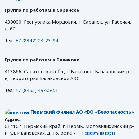
Группа по работам в Саранске
430000, Республика Мордовия, г. Саранск, ул. Рабочая,
д. 82
Тел.:
+7 (8342) 24-23-94
Группа по работам в Балаково
413866, Саратовская обл., г. Балаково, Балаковский р-
н, территория Балаковской АЭС
Тел.:
+7 (8453) 49-85-51
Пермский филиал АО «ВО «Безопасность»
Адрес:
614107, Пермский край, г. Пермь, Мотовилихинский р-
н, ул. Ивановская, д. 16, офис 7
Показать на карте