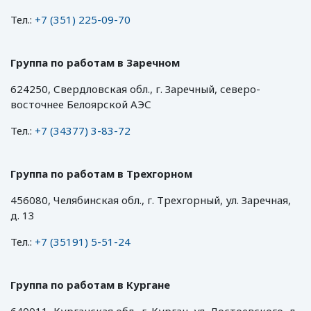
Тел.:
+7 (351) 225-09-70
Группа по работам в Заречном
624250, Свердловская обл., г. Заречный, северо-
восточнее Белоярской АЭС
Тел.:
+7 (34377) 3-83-72
Группа по работам в Трехгорном
456080, Челябинская обл., г. Трехгорный, ул. Заречная,
д. 13
Тел.:
+7 (35191) 5-51-24
Группа по работам в Кургане