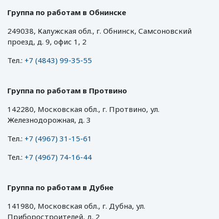
Группа по работам в Обнинске
249038, Калужская обл., г. Обнинск, Самсоновский
проезд, д. 9, офис 1, 2
Тел.:
+7 (4843) 99-35-55
Группа по работам в Протвино
142280, Московская обл., г. Протвино, ул.
Железнодорожная, д. 3
Тел.:
+7 (4967) 31-15-61
Тел.:
+7 (4967) 74-16-44
Группа по работам в Дубне
141980, Московская обл., г. Дубна, ул.
Приборостроителей, д. 2