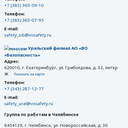
+7 (383) 363-09-10
Телефон:
+7 (383) 363-07-95
E-mail:
safety_sib@vosafety.ru
Уральский филиал АО «ВО
«Безопасность»
Адрес:
620010, г. Екатеринбург, ул. Грибоедова, д. 32, литер
Ж
Показать на карте
Телефон:
+7 (343) 287-12-77
E-mail:
safety_ural@vosafety.ru
Группа по работам в Челябинске
6454139, г. Челябинск, ул. Новороссийская, д. 30