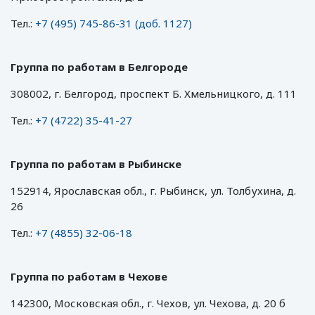
Тел.:
+7 (495) 745-86-31 (доб. 1127)
Группа по работам в Белгороде
308002, г. Белгород, проспект Б. Хмельницкого, д. 111
Тел.:
+7 (4722) 35-41-27
Группа по работам в Рыбинске
152914, Ярославская обл., г. Рыбинск, ул. Толбухина, д.
26
Тел.:
+7 (4855) 32-06-18
Группа по работам в Чехове
142300, Московская обл., г. Чехов, ул. Чехова, д. 20 б