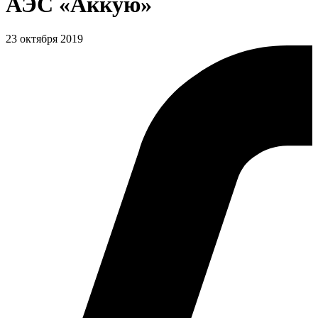
АЭС «Аккую»
23 октября 2019