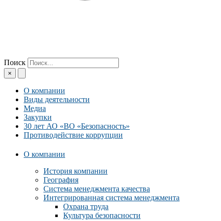
Поиск
×
О компании
Виды деятельности
Медиа
Закупки
30 лет АО «ВО «Безопасность»
Противодействие коррупции
О компании
История компании
География
Система менеджмента качества
Интегрированная система менеджмента
Охрана труда
Культура безопасности