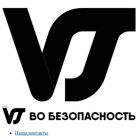
Наши контакты