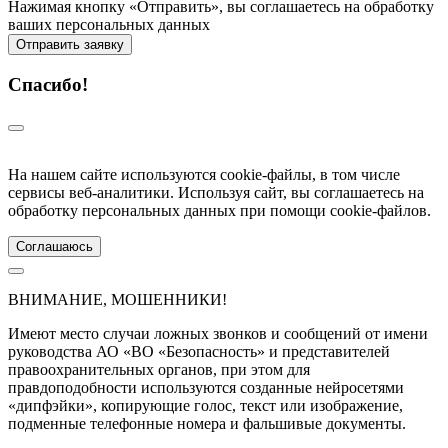
Нажимая кнопку «Отправить», вы соглашаетесь на обработку
ваших персональных данных
Отправить заявку
Спасибо!
На нашем сайте используются cookie-файлы, в том числе
сервисы веб-аналитики. Используя сайт, вы соглашаетесь на
обработку персональных данных при помощи cookie-файлов.
Соглашаюсь
ВНИМАНИЕ, МОШЕННИКИ!
Имеют место случаи ложных звонков и сообщений от имени
руководства АО «ВО «Безопасность» и представителей
правоохранительных органов, при этом для
правдоподобности используются созданные нейросетями
«дипфэйки», копирующие голос, текст или изображение,
подменные телефонные номера и фальшивые документы.