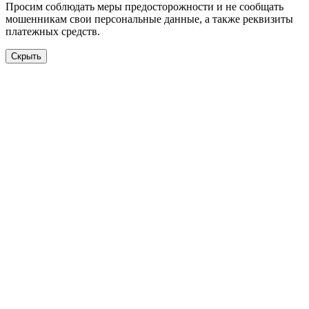
Просим соблюдать меры предосторожности и не сообщать
мошенникам свои персональные данные, а также реквизиты
платежных средств.
Скрыть