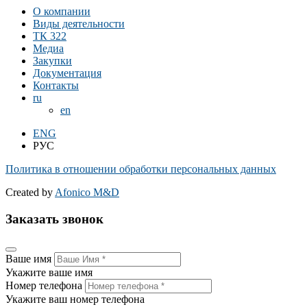
О компании
Виды деятельности
ТК 322
Медиа
Закупки
Документация
Контакты
ru
en
ENG
РУС
Политика в отношении обработки персональных данных
Created by
Afonico M&D
Заказать звонок
Ваше имя
Укажите ваше имя
Номер телефона
Укажите ваш номер телефона