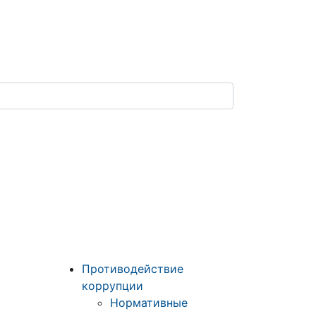
Противодействие
коррупции
Нормативные