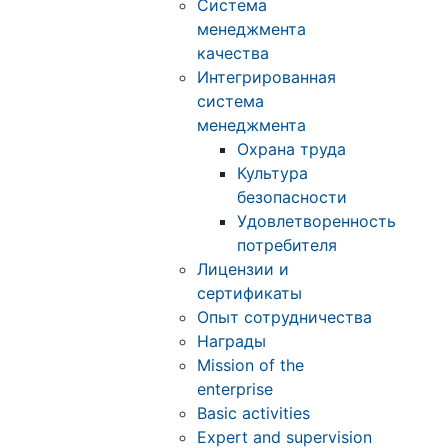
Система
менеджмента
качества
Интегрированная
система
менеджмента
Охрана труда
Культура
безопасности
Удовлетворенность
потребителя
Лицензии и
сертификаты
Опыт сотрудничества
Награды
Mission of the
enterprise
Basic activities
Expert and supervision