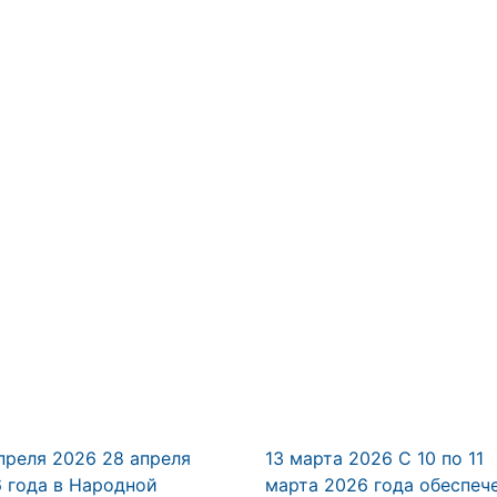
преля 2026
28 апреля
13 марта 2026
С 10 по 11
 года в Народной
марта 2026 года обеспеч