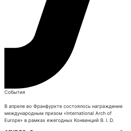
События
В апреле во Франфуркте состоялось награждение
международным призом «International Arch of
Europe» в рамках ежегодных Конвенций B. I. D.