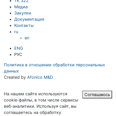
ТК 322
Медиа
Закупки
Документация
Контакты
ru
en
ENG
РУС
Политика в отношении обработки персональных
данных
Created by
Afonico M&D
На нашем сайте используются
Соглашаюсь
cookie-файлы, в том числе сервисы
веб-аналитики. Используя сайт, вы
соглашаетесь на обработку