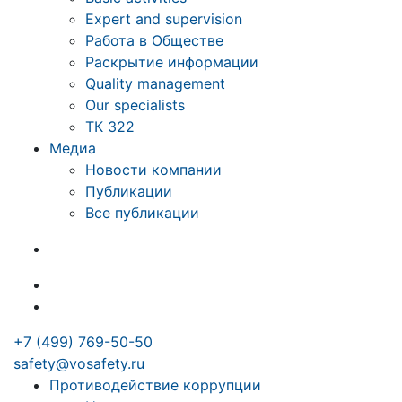
Expert and supervision
Работа в Обществе
Раскрытие информации
Quality management
Our specialists
ТК 322
Медиа
Новости компании
Публикации
Все публикации
+7 (499) 769-50-50
safety@vosafety.ru
Противодействие коррупции