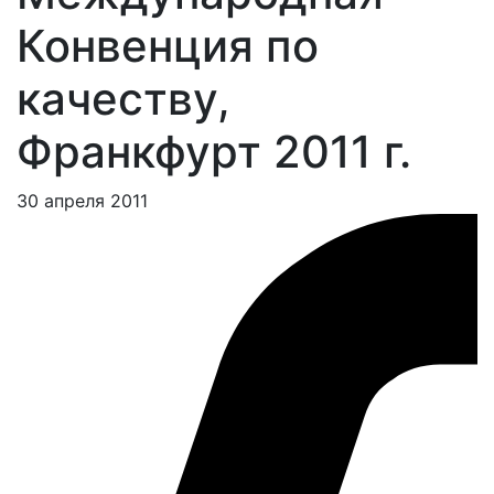
Конвенция по
качеству,
Франкфурт 2011 г.
30 апреля 2011