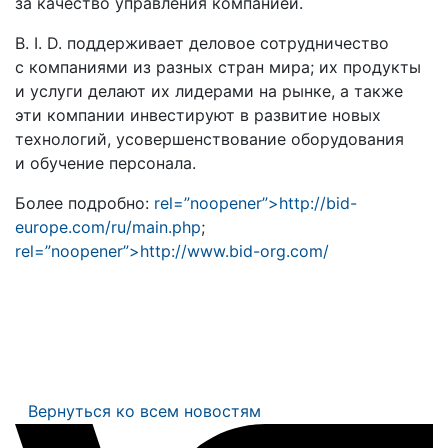
за качество управления компанией.
B. I. D. поддерживает деловое сотрудничество
с компаниями из разных стран мира; их продукты
и услуги делают их лидерами на рынке, а также
эти компании инвестируют в развитие новых
технологий, усовершенствование оборудования
и обучение персонала.
Более подробно:
rel=”noopener”>http://bid-
europe.com/ru/main.php
;
rel=”noopener”>http://www.bid-org.com/
Вернуться ко всем новостям