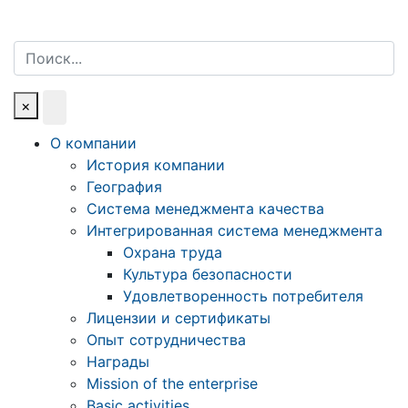
Поиск
×
О компании
История компании
География
Система менеджмента качества
Интегрированная система менеджмента
Охрана труда
Культура безопасности
Удовлетворенность потребителя
Лицензии и сертификаты
Опыт сотрудничества
Награды
Mission of the enterprise
Basic activities