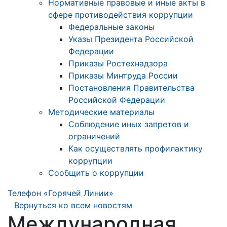
Нормативные правовые и иные акты в
сфере противодействия коррупции
Федеральные законы
Указы Президента Российской
Федерации
Приказы Ростехнадзора
Приказы Минтруда России
Постановления Правительства
Российской Федерации
Методические материалы
Соблюдение иных запретов и
ограничений
Как осуществлять профилактику
коррупции
Сообщить о коррупции
Телефон «Горячей Линии»
Вернуться ко всем новостям
Международная