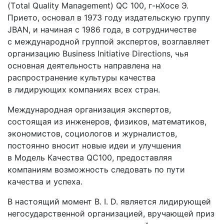
(Тotal Quality Management) QC 100, г-нХосе Э.
Прието, основал в 1973 году издательскую группу
JBAN, и начиная с 1986 года, в сотрудничестве
с международной группой экспертов, возглавляет
организацию Business Initiative Directions, чья
основная деятельность направлена на
распространение культуры качества
в лидирующих компаниях всех стран.
Международная организация экспертов,
состоящая из инженеров, физиков, математиков,
экономистов, социологов и журналистов,
постоянно вносит новые идеи и улучшения
в Модель Качества QC100, предоставляя
компаниям возможность следовать по пути
качества и успеха.
В настоящий момент B. I. D. является лидирующей
негосударственной организацией, вручающей приз