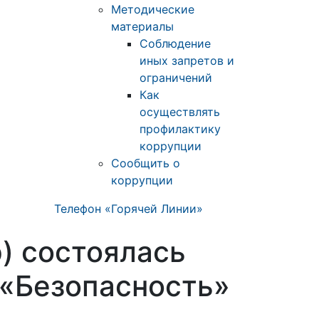
Методические
материалы
Соблюдение
иных запретов и
ограничений
Как
осуществлять
профилактику
коррупции
Сообщить о
коррупции
Телефон «Горячей Линии»
р) состоялась
 «Безопасность»