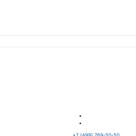
+7 (499) 769-50-50