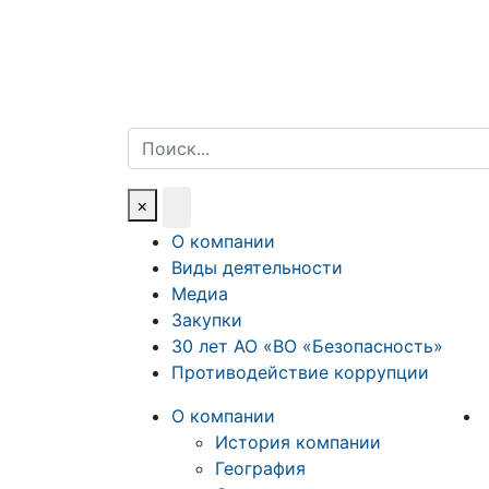
Поиск
×
О компании
Виды деятельности
Медиа
Закупки
30 лет АО «ВО «Безопасность»
Противодействие коррупции
О компании
История компании
География