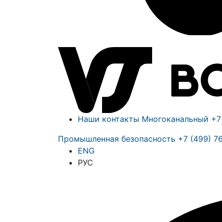
Наши контакты
Многоканальный
+7
Промышленная безопасность
+7 (499) 7
ENG
РУС