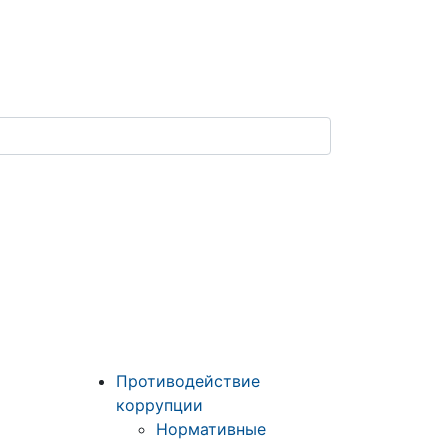
Противодействие
коррупции
Нормативные