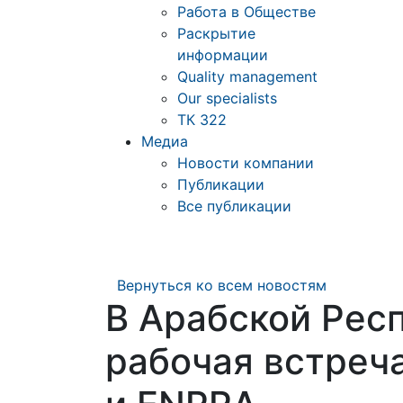
Работа в Обществе
Раскрытие
информации
Quality management
Our specialists
ТК 322
Медиа
Новости компании
Публикации
Все публикации
Вернуться ко всем новостям
В Арабской Респ
рабочая встреч