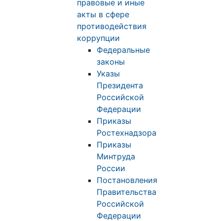
правовые и иные
акты в сфере
противодействия
коррупции
Федеральные
законы
Указы
Президента
Российской
Федерации
Приказы
Ростехнадзора
Приказы
Минтруда
России
Постановления
Правительства
Российской
Федерации