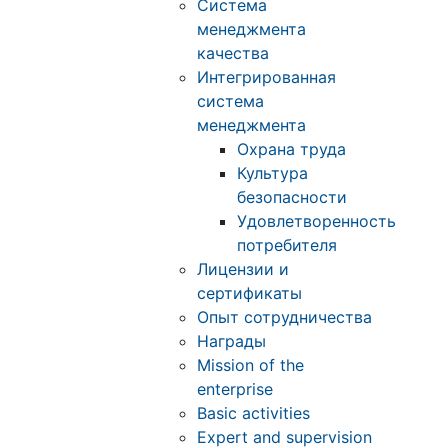
Система
менеджмента
качества
Интегрированная
система
менеджмента
Охрана труда
Культура
безопасности
Удовлетворенность
потребителя
Лицензии и
сертификаты
Опыт сотрудничества
Награды
Mission of the
enterprise
Basic activities
Expert and supervision