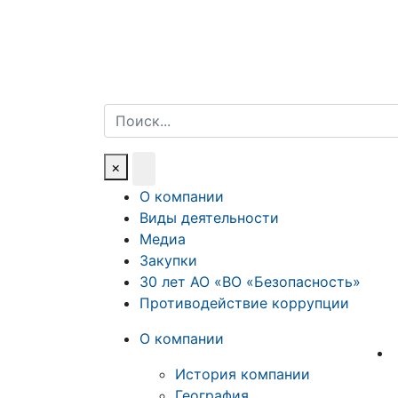
Поиск
×
О компании
Виды деятельности
Медиа
Закупки
30 лет АО «ВО «Безопасность»
Противодействие коррупции
О компании
История компании
География