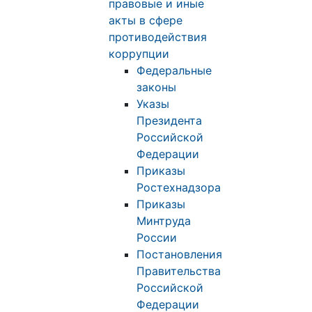
правовые и иные
акты в сфере
противодействия
коррупции
Федеральные
законы
Указы
Президента
Российской
Федерации
Приказы
Ростехнадзора
Приказы
Минтруда
России
Постановления
Правительства
Российской
Федерации