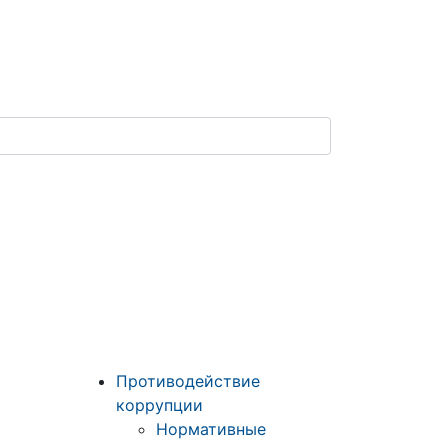
Противодействие
коррупции
Нормативные