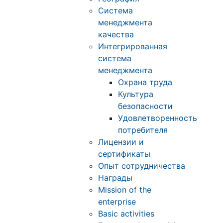
Система
менеджмента
качества
Интегрированная
система
менеджмента
Охрана труда
Культура
безопасности
Удовлетворенность
потребителя
Лицензии и
сертификаты
Опыт сотрудничества
Награды
Mission of the
enterprise
Basic activities