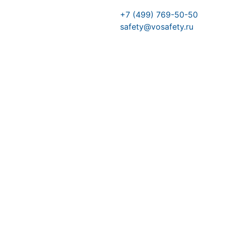
+7 (499) 769-50-50
safety@vosafety.ru