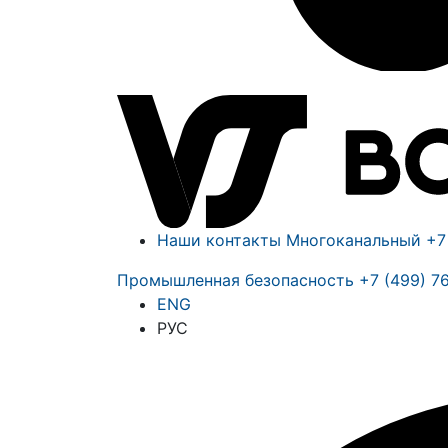
Наши контакты
Многоканальный
+7
Промышленная безопасность
+7 (499) 7
ENG
РУС