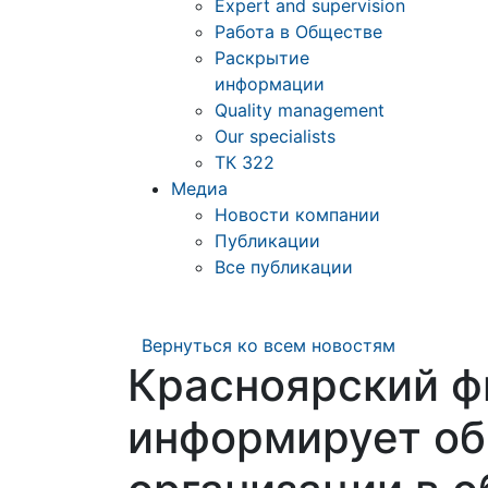
Expert and supervision
Работа в Обществе
Раскрытие
информации
Quality management
Our specialists
ТК 322
Медиа
Новости компании
Публикации
Все публикации
Вернуться ко всем новостям
Красноярский ф
информирует об