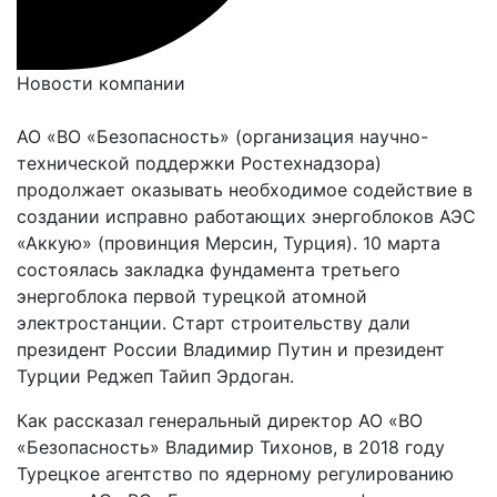
Новости компании
АО «ВО «Безопасность» (организация научно-
технической поддержки Ростехнадзора)
продолжает оказывать необходимое содействие в
создании исправно работающих энергоблоков АЭС
«Аккую» (провинция Мерсин, Турция). 10 марта
состоялась закладка фундамента третьего
энергоблока первой турецкой атомной
электростанции. Старт строительству дали
президент России Владимир Путин и президент
Турции Реджеп Тайип Эрдоган.
Как рассказал генеральный директор АО «ВО
«Безопасность» Владимир Тихонов, в 2018 году
Турецкое агентство по ядерному регулированию