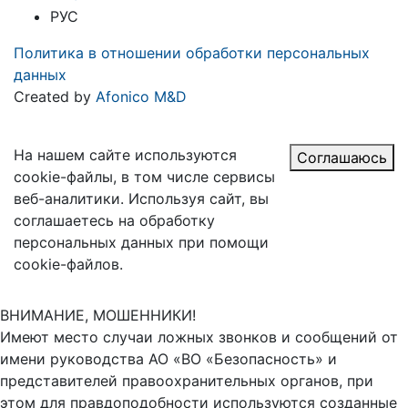
РУС
Политика в отношении обработки персональных
данных
Created by
Afonico M&D
На нашем сайте используются
Соглашаюсь
cookie-файлы, в том числе сервисы
веб-аналитики. Используя сайт, вы
соглашаетесь на обработку
персональных данных при помощи
cookie-файлов.
ВНИМАНИЕ, МОШЕННИКИ!
Имеют место случаи ложных звонков и сообщений от
имени руководства АО «ВО «Безопасность» и
представителей правоохранительных органов, при
этом для правдоподобности используются созданные