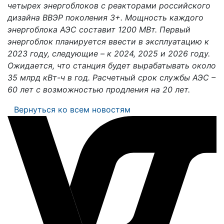
четырех энергоблоков с реакторами российского
дизайна ВВЭР поколения 3+. Мощность каждого
энергоблока АЭС составит 1200 МВт. Первый
энергоблок планируется ввести в эксплуатацию к
2023 году, следующие – к 2024, 2025 и 2026 году.
Ожидается, что станция будет вырабатывать около
35 млрд кВт-ч в год. Расчетный срок службы АЭС –
60 лет с возможностью продления на 20 лет.
Вернуться ко всем новостям