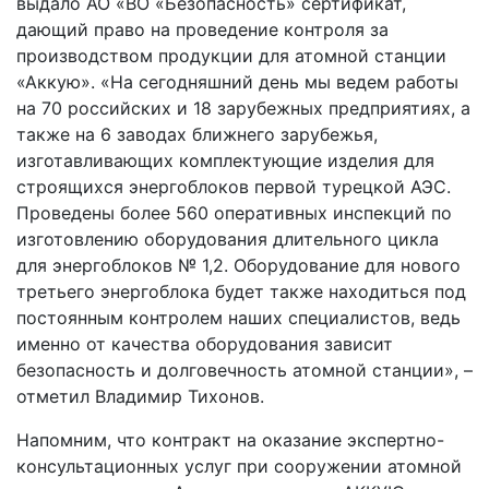
выдало АО «ВО «Безопасность» сертификат,
дающий право на проведение контроля за
производством продукции для атомной станции
«Аккую». «На сегодняшний день мы ведем работы
на 70 российских и 18 зарубежных предприятиях, а
также на 6 заводах ближнего зарубежья,
изготавливающих комплектующие изделия для
строящихся энергоблоков первой турецкой АЭС.
Проведены более 560 оперативных инспекций по
изготовлению оборудования длительного цикла
для энергоблоков № 1,2. Оборудование для нового
третьего энергоблока будет также находиться под
постоянным контролем наших специалистов, ведь
именно от качества оборудования зависит
безопасность и долговечность атомной станции», –
отметил Владимир Тихонов.
Напомним, что контракт на оказание экспертно-
консультационных услуг при сооружении атомной