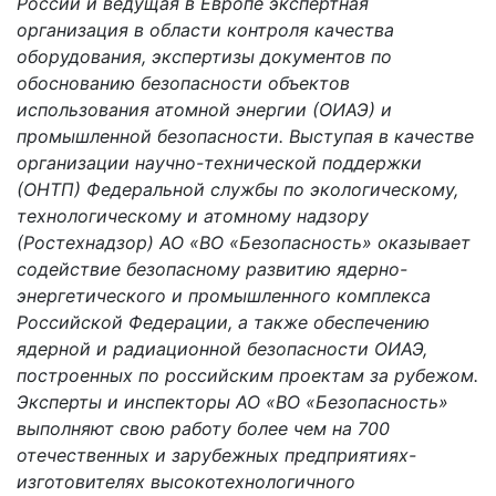
России и ведущая в Европе экспертная
организация в области контроля качества
оборудования, экспертизы документов по
обоснованию безопасности объектов
использования атомной энергии (ОИАЭ) и
промышленной безопасности. Выступая в качестве
организации научно-технической поддержки
(ОНТП) Федеральной службы по экологическому,
технологическому и атомному надзору
(Ростехнадзор) АО «ВО «Безопасность» оказывает
содействие безопасному развитию ядерно-
энергетического и промышленного комплекса
Российской Федерации, а также обеспечению
ядерной и радиационной безопасности ОИАЭ,
построенных по российским проектам за рубежом.
Эксперты и инспекторы АО «ВО «Безопасность»
выполняют свою работу более чем на 700
отечественных и зарубежных предприятиях-
изготовителях высокотехнологичного