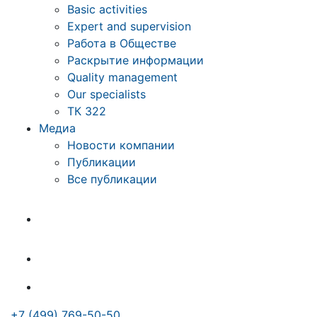
Basic activities
Expert and supervision
Работа в Обществе
Раскрытие информации
Quality management
Our specialists
ТК 322
Медиа
Новости компании
Публикации
Все публикации
+7 (499) 769-50-50