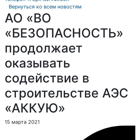
Вернуться ко всем новостям
АО «ВО
«БЕЗОПАСНОСТЬ»
продолжает
оказывать
содействие в
строительстве АЭС
«АККУЮ»
15 марта 2021