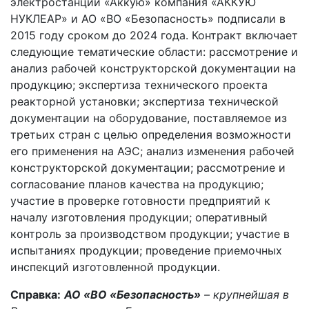
электростанции «Аккую» компания «АККУЮ
НУКЛЕАР» и АО «ВО «Безопасность» подписали в
2015 году сроком до 2024 года. Контракт включает
следующие тематические области: рассмотрение и
анализ рабочей конструкторской документации на
продукцию; экспертиза технического проекта
реакторной установки; экспертиза технической
документации на оборудование, поставляемое из
третьих стран с целью определения возможности
его применения на АЭС; анализ изменения рабочей
конструкторской документации; рассмотрение и
согласование планов качества на продукцию;
участие в проверке готовности предприятий к
началу изготовления продукции; оперативный
контроль за производством продукции; участие в
испытаниях продукции; проведение приемочных
инспекций изготовленной продукции.
Справка:
АО «ВО «Безопасность»
– крупнейшая в