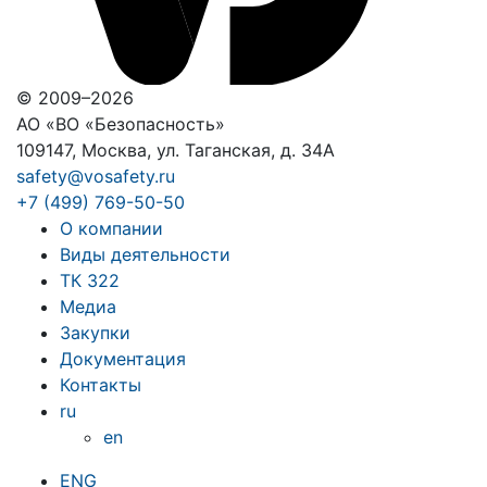
© 2009–2026
АО «ВО «Безопасность»
109147, Москва, ул. Таганская, д. 34А
safety@vosafety.ru
+7 (499) 769-50-50
О компании
Виды деятельности
ТК 322
Медиа
Закупки
Документация
Контакты
ru
en
ENG