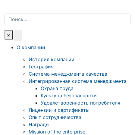
Поиск
×
О компании
История компании
География
Система менеджмента качества
Интегрированная система менеджмента
Охрана труда
Культура безопасности
Удовлетворенность потребителя
Лицензии и сертификаты
Опыт сотрудничества
Награды
Mission of the enterprise