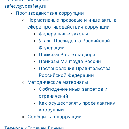
safety@vosafety.ru
Противодействие коррупции
Нормативные правовые и иные акты в
сфере противодействия коррупции
Федеральные законы
Указы Президента Российской
Федерации
Приказы Ростехнадзора
Приказы Минтруда России
Постановления Правительства
Российской Федерации
Методические материалы
Соблюдение иных запретов и
ограничений
Как осуществлять профилактику
коррупции
Сообщить о коррупции
Телефон «Горячей Линии»