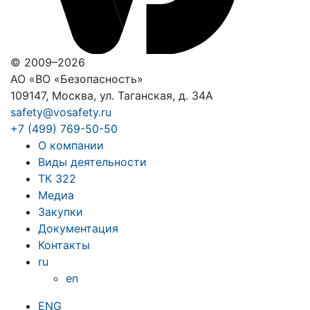
© 2009–2026
АО «ВО «Безопасность»
109147, Москва, ул. Таганская, д. 34А
safety@vosafety.ru
+7 (499) 769-50-50
О компании
Виды деятельности
ТК 322
Медиа
Закупки
Документация
Контакты
ru
en
ENG