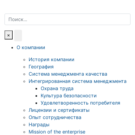
Поиск
×
О компании
История компании
География
Система менеджмента качества
Интегрированная система менеджмента
Охрана труда
Культура безопасности
Удовлетворенность потребителя
Лицензии и сертификаты
Опыт сотрудничества
Награды
Mission of the enterprise