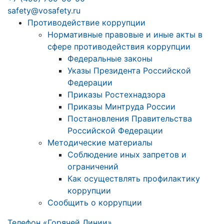
safety@vosafety.ru
Противодействие коррупции
Нормативные правовые и иные акты в
сфере противодействия коррупции
Федеральные законы
Указы Президента Российской
Федерации
Приказы Ростехнадзора
Приказы Минтруда России
Постановления Правительства
Российской Федерации
Методические материалы
Соблюдение иных запретов и
ограничений
Как осуществлять профилактику
коррупции
Сообщить о коррупции
Телефон «Горячей Линии»