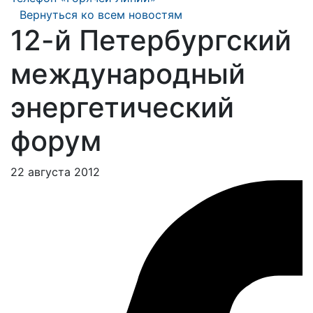
Вернуться ко всем новостям
12-й Петербургский
международный
энергетический
форум
22 августа 2012