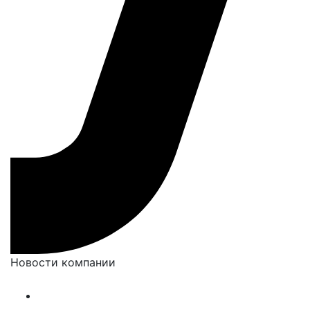
Новости компании