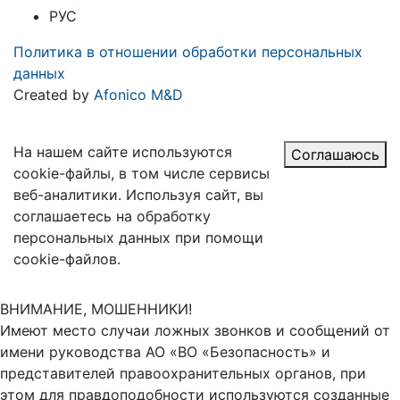
РУС
Политика в отношении обработки персональных
данных
Created by
Afonico M&D
На нашем сайте используются
Соглашаюсь
cookie-файлы, в том числе сервисы
веб-аналитики. Используя сайт, вы
соглашаетесь на обработку
персональных данных при помощи
cookie-файлов.
ВНИМАНИЕ, МОШЕННИКИ!
Имеют место случаи ложных звонков и сообщений от
имени руководства АО «ВО «Безопасность» и
представителей правоохранительных органов, при
этом для правдоподобности используются созданные