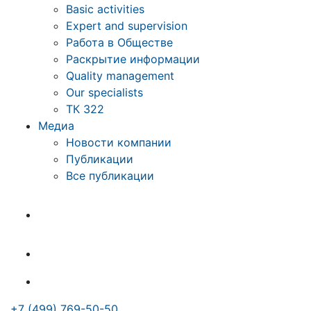
Basic activities
Expert and supervision
Работа в Обществе
Раскрытие информации
Quality management
Our specialists
ТК 322
Медиа
Новости компании
Публикации
Все публикации
+7 (499) 769-50-50