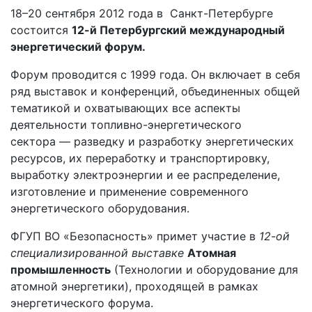
18–20 сентября 2012 года в Санкт-Петербурге
состоится
12-й Петербургский международный
энергетический форум.
Форум проводится с 1999 года. Он включает в себя
ряд выставок и конференций, объединенных общей
тематикой и охватывающих все аспекты
деятельности топливно-энергетического
сектора — разведку и разработку энергетических
ресурсов, их переработку и транспортировку,
выработку электроэнергии и ее распределение,
изготовление и применение современного
энергетического оборудования.
ФГУП ВО «Безопасность» примет участие в
12-ой
специализированной выставке
Атомная
промышленность
(Технологии и оборудование для
атомной энергетики), проходящей в рамках
энергетического форума.