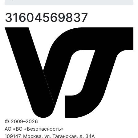
31604569837
© 2009–2026
АО «ВО «Безопасность»
109147, Москва, ул. Таганская, д. 34А