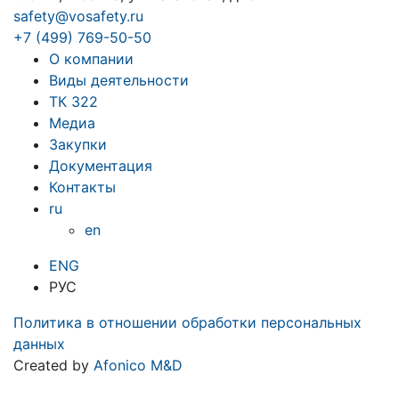
safety@vosafety.ru
+7 (499) 769-50-50
О компании
Виды деятельности
ТК 322
Медиа
Закупки
Документация
Контакты
ru
en
ENG
РУС
Политика в отношении обработки персональных
данных
Created by
Afonico M&D