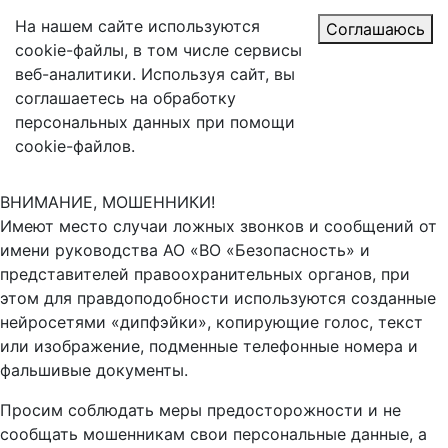
На нашем сайте используются
Соглашаюсь
cookie-файлы, в том числе сервисы
веб-аналитики. Используя сайт, вы
соглашаетесь на обработку
персональных данных при помощи
cookie-файлов.
ВНИМАНИЕ, МОШЕННИКИ!
Имеют место случаи ложных звонков и сообщений от
имени руководства АО «ВО «Безопасность» и
представителей правоохранительных органов, при
этом для правдоподобности используются созданные
нейросетями «дипфэйки», копирующие голос, текст
или изображение, подменные телефонные номера и
фальшивые документы.
Просим соблюдать меры предосторожности и не
сообщать мошенникам свои персональные данные, а