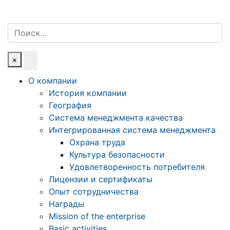
Поиск
×
О компании
История компании
География
Система менеджмента качества
Интегрированная система менеджмента
Охрана труда
Культура безопасности
Удовлетворенность потребителя
Лицензии и сертификаты
Опыт сотрудничества
Награды
Mission of the enterprise
Basic activities