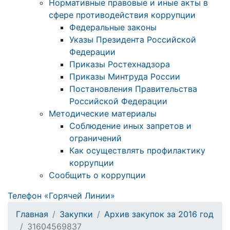
Нормативные правовые и иные акты в
сфере противодействия коррупции
Федеральные законы
Указы Президента Российской
Федерации
Приказы Ростехнадзора
Приказы Минтруда России
Постановления Правительства
Российской Федерации
Методические материалы
Соблюдение иных запретов и
ограничений
Как осуществлять профилактику
коррупции
Сообщить о коррупции
Телефон «Горячей Линии»
Главная
Закупки
Архив закупок за 2016 год
31604569837