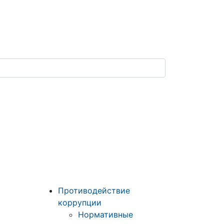
Противодействие
коррупции
Нормативные