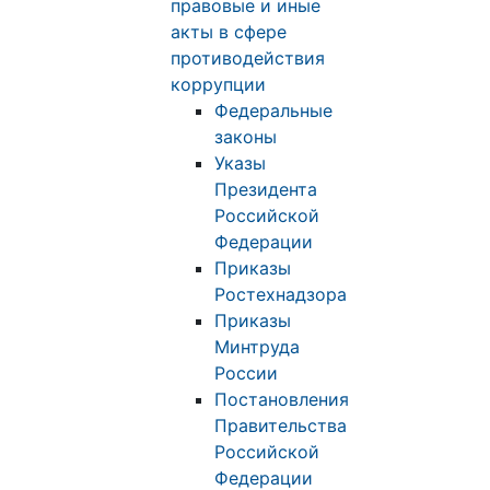
правовые и иные
акты в сфере
противодействия
коррупции
Федеральные
законы
Указы
Президента
Российской
Федерации
Приказы
Ростехнадзора
Приказы
Минтруда
России
Постановления
Правительства
Российской
Федерации