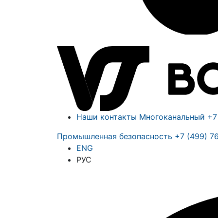
Наши контакты
Многоканальный
+7
Промышленная безопасность
+7 (499) 7
ENG
РУС