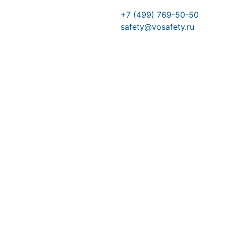
+7 (499) 769-50-50
safety@vosafety.ru