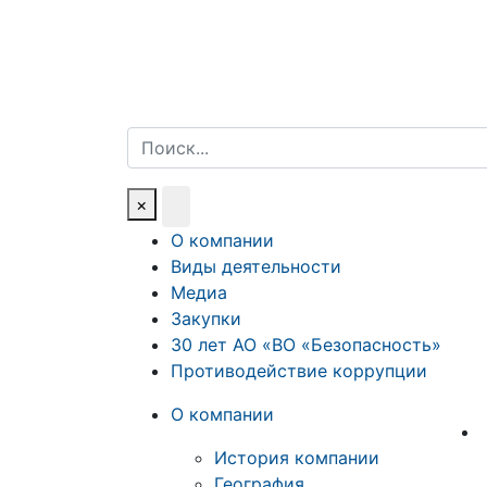
Поиск
×
О компании
Виды деятельности
Медиа
Закупки
30 лет АО «ВО «Безопасность»
Противодействие коррупции
О компании
История компании
География