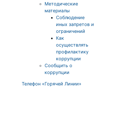
Методические
материалы
Соблюдение
иных запретов и
ограничений
Как
осуществлять
профилактику
коррупции
Сообщить о
коррупции
Телефон «Горячей Линии»