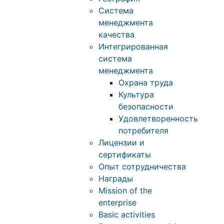
Система
менеджмента
качества
Интегрированная
система
менеджмента
Охрана труда
Культура
безопасности
Удовлетворенность
потребителя
Лицензии и
сертификаты
Опыт сотрудничества
Награды
Mission of the
enterprise
Basic activities