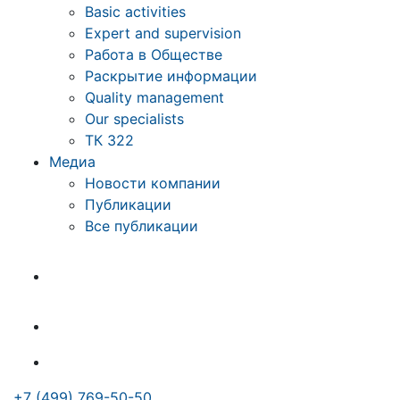
Basic activities
Expert and supervision
Работа в Обществе
Раскрытие информации
Quality management
Our specialists
ТК 322
Медиа
Новости компании
Публикации
Все публикации
+7 (499) 769-50-50