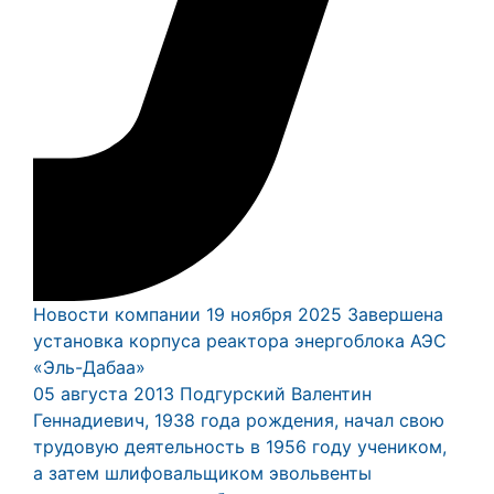
Новости компании
19 ноября 2025
Завершена
установка корпуса реактора энергоблока АЭС
«Эль-Дабаа»
05 августа 2013
Подгурский Валентин
Геннадиевич, 1938 года рождения, начал свою
трудовую деятельность в 1956 году учеником,
а затем шлифовальщиком эвольвенты