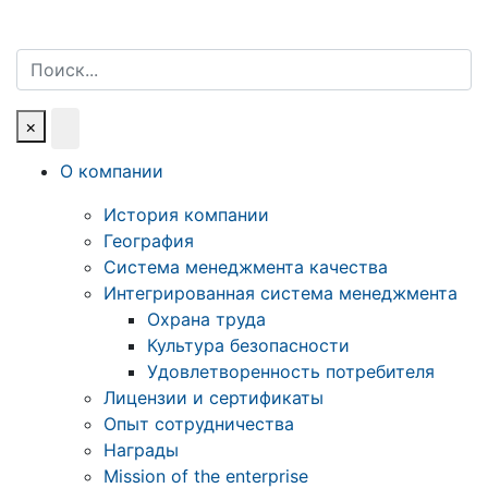
Поиск
×
О компании
История компании
География
Система менеджмента качества
Интегрированная система менеджмента
Охрана труда
Культура безопасности
Удовлетворенность потребителя
Лицензии и сертификаты
Опыт сотрудничества
Награды
Mission of the enterprise