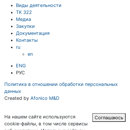
Виды деятельности
ТК 322
Медиа
Закупки
Документация
Контакты
ru
en
ENG
РУС
Политика в отношении обработки персональных
данных
Created by
Afonico M&D
На нашем сайте используются
Соглашаюсь
cookie-файлы, в том числе сервисы