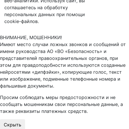
веб-аналитики. Используя сайт, вы
соглашаетесь на обработку
персональных данных при помощи
cookie-файлов.
ВНИМАНИЕ, МОШЕННИКИ!
Имеют место случаи ложных звонков и сообщений от
имени руководства АО «ВО «Безопасность» и
представителей правоохранительных органов, при
этом для правдоподобности используются созданные
нейросетями «дипфэйки», копирующие голос, текст
или изображение, подменные телефонные номера и
фальшивые документы.
Просим соблюдать меры предосторожности и не
сообщать мошенникам свои персональные данные, а
также реквизиты платежных средств.
Скрыть