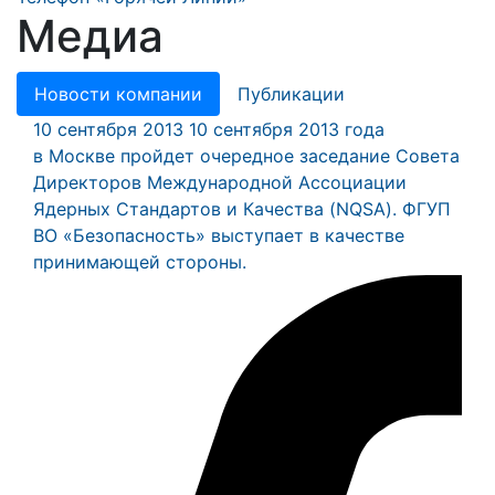
Медиа
Новости компании
Публикации
10 сентября 2013
10 сентября 2013 года
в Москве пройдет очередное заседание Совета
Директоров Международной Ассоциации
Ядерных Стандартов и Качества (NQSA). ФГУП
ВО «Безопасность» выступает в качестве
принимающей стороны.