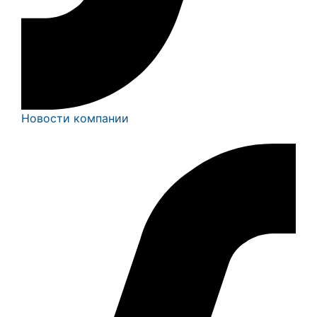
Новости компании