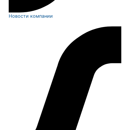
Новости компании