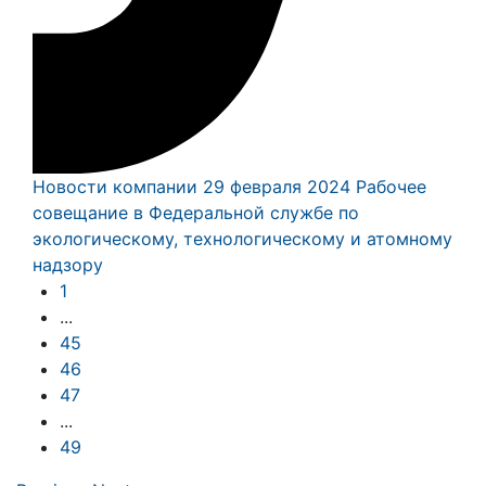
Новости компании
29 февраля 2024
Рабочее
совещание в Федеральной службе по
экологическому, технологическому и атомному
надзору
1
...
45
46
47
...
49