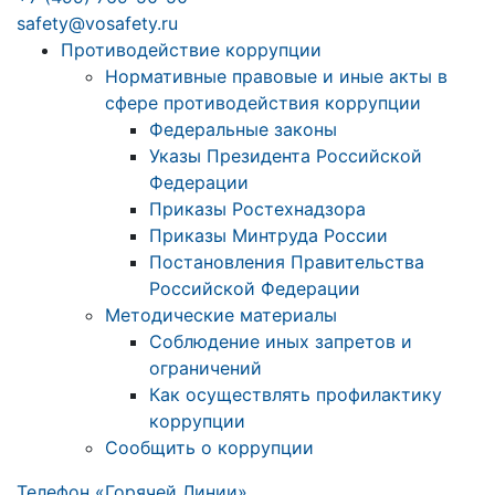
safety@vosafety.ru
Противодействие коррупции
Нормативные правовые и иные акты в
сфере противодействия коррупции
Федеральные законы
Указы Президента Российской
Федерации
Приказы Ростехнадзора
Приказы Минтруда России
Постановления Правительства
Российской Федерации
Методические материалы
Соблюдение иных запретов и
ограничений
Как осуществлять профилактику
коррупции
Сообщить о коррупции
Телефон «Горячей Линии»