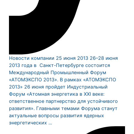
Новости компании
25 июня 2013
26–28 июня
2013 года в Санкт-Петербурге состоится
Международный Промышленный Форум
«АТОМЭКСПО 2013». В рамках «АТОМЭКСПО
2013» 26 июня пройдет Индустриальный
Форум «Атомная энергетика в XXI веке:
ответственное партнерство для устойчивого
развития». Главными темами Форума станут
актуальные вопросы развития ядерных
энергетических ...