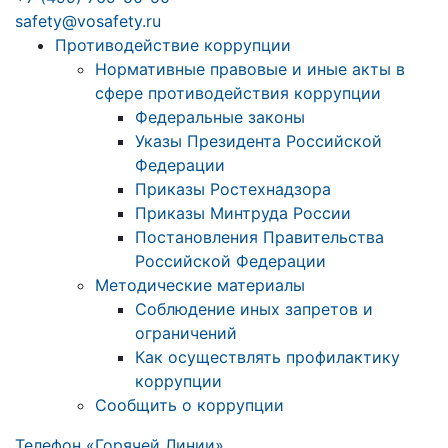
safety@vosafety.ru
Противодействие коррупции
Нормативные правовые и иные акты в
сфере противодействия коррупции
Федеральные законы
Указы Президента Российской
Федерации
Приказы Ростехнадзора
Приказы Минтруда России
Постановления Правительства
Российской Федерации
Методические материалы
Соблюдение иных запретов и
ограничений
Как осуществлять профилактику
коррупции
Сообщить о коррупции
Телефон «Горячей Линии»