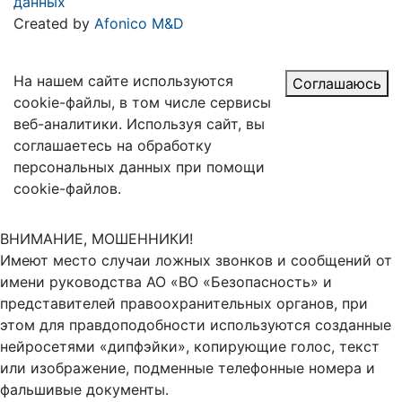
данных
Created by
Afonico M&D
На нашем сайте используются
Соглашаюсь
cookie-файлы, в том числе сервисы
веб-аналитики. Используя сайт, вы
соглашаетесь на обработку
персональных данных при помощи
cookie-файлов.
ВНИМАНИЕ, МОШЕННИКИ!
Имеют место случаи ложных звонков и сообщений от
имени руководства АО «ВО «Безопасность» и
представителей правоохранительных органов, при
этом для правдоподобности используются созданные
нейросетями «дипфэйки», копирующие голос, текст
или изображение, подменные телефонные номера и
фальшивые документы.