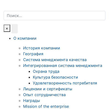
Поиск
×
О компании
История компании
География
Система менеджмента качества
Интегрированная система менеджмента
Охрана труда
Культура безопасности
Удовлетворенность потребителя
Лицензии и сертификаты
Опыт сотрудничества
Награды
Mission of the enterprise