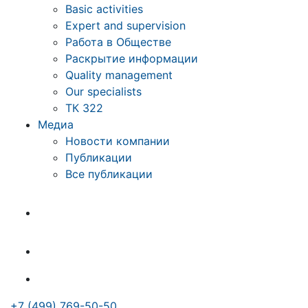
Basic activities
Expert and supervision
Работа в Обществе
Раскрытие информации
Quality management
Our specialists
ТК 322
Медиа
Новости компании
Публикации
Все публикации
+7 (499) 769-50-50