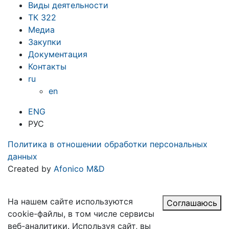
Виды деятельности
ТК 322
Медиа
Закупки
Документация
Контакты
ru
en
ENG
РУС
Политика в отношении обработки персональных
данных
Created by
Afonico M&D
На нашем сайте используются
Соглашаюсь
cookie-файлы, в том числе сервисы
веб-аналитики. Используя сайт, вы