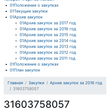
01
Положение о закупках
01
Текущие закупки
01
Архив закупок
01
Архив закупок за 2017 год
01
Архив закупок за 2016 год
01
Архив закупок за 2015 год
01
Архив закупок за 2014 год
01
Архив закупок за 2013 год
01
Архив закупок за 2012 год
01
Архив закупок за 2011 год
01
Положение о закупках
01
План закупок
Главная
Закупки
Архив закупок за 2016 год
31603758057
31603758057