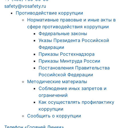
safety@vosafety.ru
Противодействие коррупции
Нормативные правовые и иные акты в
сфере противодействия коррупции
Федеральные законы
Указы Президента Российской
Федерации
Приказы Ростехнадзора
Приказы Минтруда России
Постановления Правительства
Российской Федерации
Методические материалы
Соблюдение иных запретов и
ограничений
Как осуществлять профилактику
коррупции
Сообщить о коррупции
Телефон «Горячей Линии»