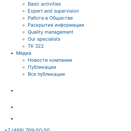
Basic activities
Expert and supervision
Работа в Обществе
Раскрытие информации
Quality management
Our specialists
ТК 322
Медиа
Новости компании
Публикации
Все публикации
+7 (499) 769-50-50