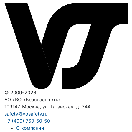
© 2009–2026
АО «ВО «Безопасность»
109147, Москва, ул. Таганская, д. 34А
safety@vosafety.ru
+7 (499) 769-50-50
О компании