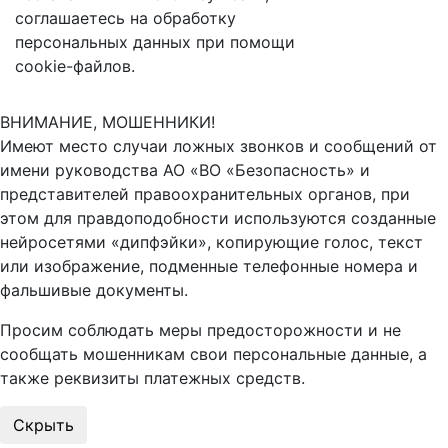
соглашаетесь на обработку
персональных данных при помощи
cookie-файлов.
ВНИМАНИЕ, МОШЕННИКИ!
Имеют место случаи ложных звонков и сообщений от
имени руководства АО «ВО «Безопасность» и
представителей правоохранительных органов, при
этом для правдоподобности используются созданные
нейросетями «дипфэйки», копирующие голос, текст
или изображение, подменные телефонные номера и
фальшивые документы.
Просим соблюдать меры предосторожности и не
сообщать мошенникам свои персональные данные, а
также реквизиты платежных средств.
Скрыть