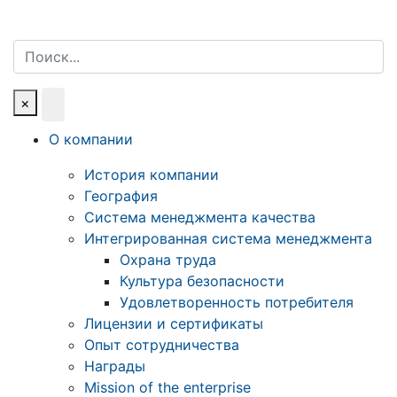
Поиск
×
О компании
История компании
География
Система менеджмента качества
Интегрированная система менеджмента
Охрана труда
Культура безопасности
Удовлетворенность потребителя
Лицензии и сертификаты
Опыт сотрудничества
Награды
Mission of the enterprise