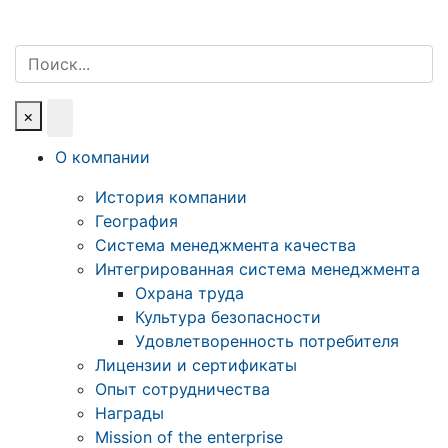
Поиск
×
О компании
История компании
География
Система менеджмента качества
Интегрированная система менеджмента
Охрана труда
Культура безопасности
Удовлетворенность потребителя
Лицензии и сертификаты
Опыт сотрудничества
Награды
Mission of the enterprise