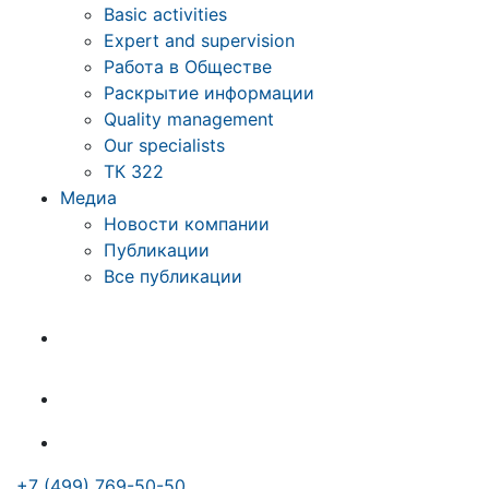
Basic activities
Expert and supervision
Работа в Обществе
Раскрытие информации
Quality management
Our specialists
ТК 322
Медиа
Новости компании
Публикации
Все публикации
+7 (499) 769-50-50