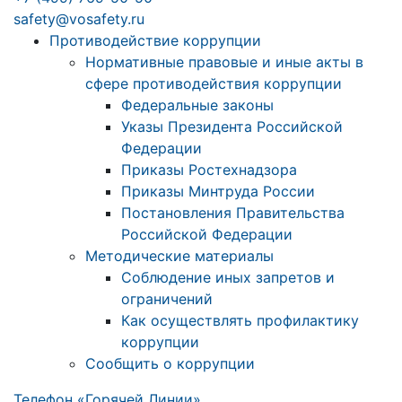
safety@vosafety.ru
Противодействие коррупции
Нормативные правовые и иные акты в
сфере противодействия коррупции
Федеральные законы
Указы Президента Российской
Федерации
Приказы Ростехнадзора
Приказы Минтруда России
Постановления Правительства
Российской Федерации
Методические материалы
Соблюдение иных запретов и
ограничений
Как осуществлять профилактику
коррупции
Сообщить о коррупции
Телефон «Горячей Линии»