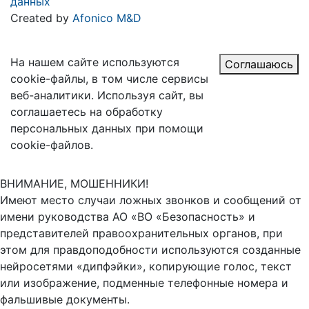
данных
Created by
Afonico M&D
На нашем сайте используются
Соглашаюсь
cookie-файлы, в том числе сервисы
веб-аналитики. Используя сайт, вы
соглашаетесь на обработку
персональных данных при помощи
cookie-файлов.
ВНИМАНИЕ, МОШЕННИКИ!
Имеют место случаи ложных звонков и сообщений от
имени руководства АО «ВО «Безопасность» и
представителей правоохранительных органов, при
этом для правдоподобности используются созданные
нейросетями «дипфэйки», копирующие голос, текст
или изображение, подменные телефонные номера и
фальшивые документы.