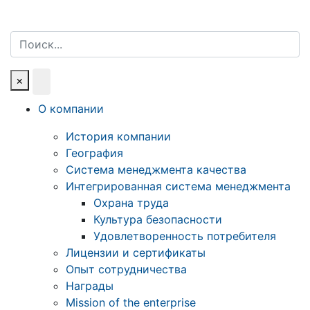
Поиск
×
О компании
История компании
География
Система менеджмента качества
Интегрированная система менеджмента
Охрана труда
Культура безопасности
Удовлетворенность потребителя
Лицензии и сертификаты
Опыт сотрудничества
Награды
Mission of the enterprise