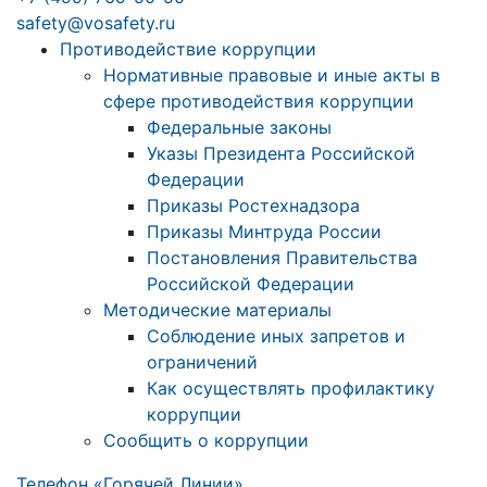
safety@vosafety.ru
Противодействие коррупции
Нормативные правовые и иные акты в
сфере противодействия коррупции
Федеральные законы
Указы Президента Российской
Федерации
Приказы Ростехнадзора
Приказы Минтруда России
Постановления Правительства
Российской Федерации
Методические материалы
Соблюдение иных запретов и
ограничений
Как осуществлять профилактику
коррупции
Сообщить о коррупции
Телефон «Горячей Линии»