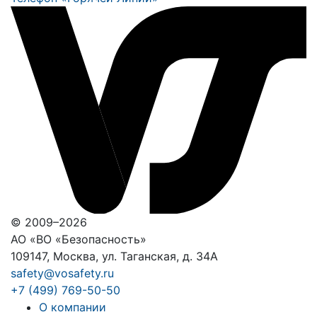
© 2009–2026
АО «ВО «Безопасность»
109147, Москва, ул. Таганская, д. 34А
safety@vosafety.ru
+7 (499) 769-50-50
О компании