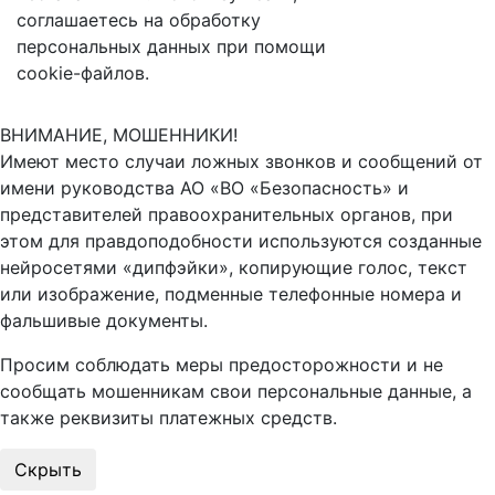
соглашаетесь на обработку
персональных данных при помощи
cookie-файлов.
ВНИМАНИЕ, МОШЕННИКИ!
Имеют место случаи ложных звонков и сообщений от
имени руководства АО «ВО «Безопасность» и
представителей правоохранительных органов, при
этом для правдоподобности используются созданные
нейросетями «дипфэйки», копирующие голос, текст
или изображение, подменные телефонные номера и
фальшивые документы.
Просим соблюдать меры предосторожности и не
сообщать мошенникам свои персональные данные, а
также реквизиты платежных средств.
Скрыть