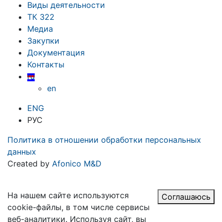
Виды деятельности
ТК 322
Медиа
Закупки
Документация
Контакты
ru
en
ENG
РУС
Политика в отношении обработки персональных
данных
Created by
Afonico M&D
На нашем сайте используются
Соглашаюсь
cookie-файлы, в том числе сервисы
веб-аналитики. Используя сайт, вы