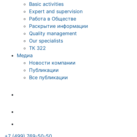
Basic activities
Expert and supervision
Работа в Обществе
Раскрытие информации
Quality management
Our specialists
ТК 322
Медиа
Новости компании
Публикации
Все публикации
+7 (499) 769-50-50