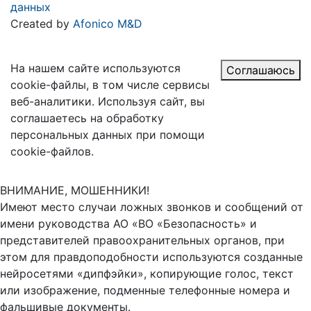
данных
Created by
Afonico M&D
На нашем сайте используются
Соглашаюсь
cookie-файлы, в том числе сервисы
веб-аналитики. Используя сайт, вы
соглашаетесь на обработку
персональных данных при помощи
cookie-файлов.
ВНИМАНИЕ, МОШЕННИКИ!
Имеют место случаи ложных звонков и сообщений от
имени руководства АО «ВО «Безопасность» и
представителей правоохранительных органов, при
этом для правдоподобности используются созданные
нейросетями «дипфэйки», копирующие голос, текст
или изображение, подменные телефонные номера и
фальшивые документы.