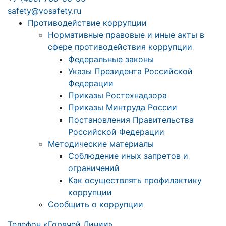
safety@vosafety.ru
Противодействие коррупции
Нормативные правовые и иные акты в
сфере противодействия коррупции
Федеральные законы
Указы Президента Российской
Федерации
Приказы Ростехнадзора
Приказы Минтруда России
Постановления Правительства
Российской Федерации
Методические материалы
Соблюдение иных запретов и
ограничений
Как осуществлять профилактику
коррупции
Сообщить о коррупции
Телефон «Горячей Линии»