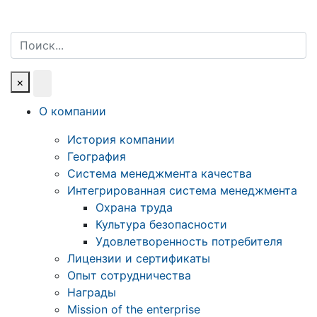
Поиск
×
О компании
История компании
География
Система менеджмента качества
Интегрированная система менеджмента
Охрана труда
Культура безопасности
Удовлетворенность потребителя
Лицензии и сертификаты
Опыт сотрудничества
Награды
Mission of the enterprise