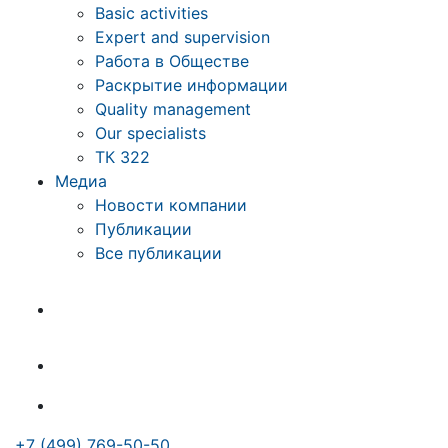
Basic activities
Expert and supervision
Работа в Обществе
Раскрытие информации
Quality management
Our specialists
ТК 322
Медиа
Новости компании
Публикации
Все публикации
+7 (499) 769-50-50