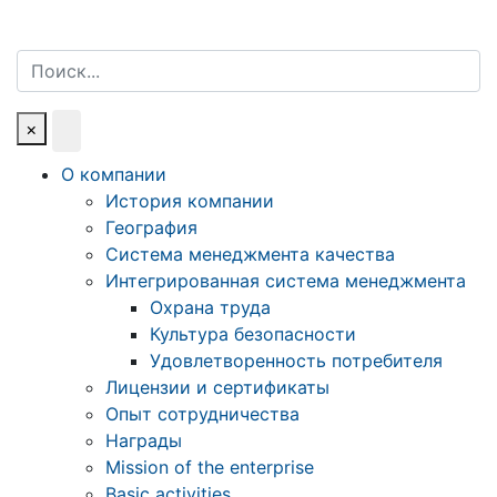
Поиск
×
О компании
История компании
География
Система менеджмента качества
Интегрированная система менеджмента
Охрана труда
Культура безопасности
Удовлетворенность потребителя
Лицензии и сертификаты
Опыт сотрудничества
Награды
Mission of the enterprise
Basic activities