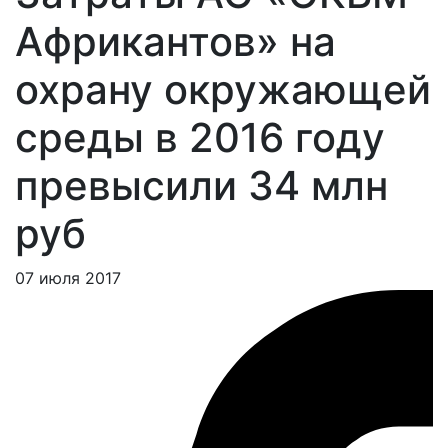
Африкантов» на
охрану окружающей
среды в 2016 году
превысили 34 млн
руб
07 июля 2017