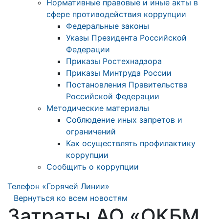
Нормативные правовые и иные акты в
сфере противодействия коррупции
Федеральные законы
Указы Президента Российской
Федерации
Приказы Ростехнадзора
Приказы Минтруда России
Постановления Правительства
Российской Федерации
Методические материалы
Соблюдение иных запретов и
ограничений
Как осуществлять профилактику
коррупции
Сообщить о коррупции
Телефон «Горячей Линии»
Вернуться ко всем новостям
Затраты АО «ОКБМ