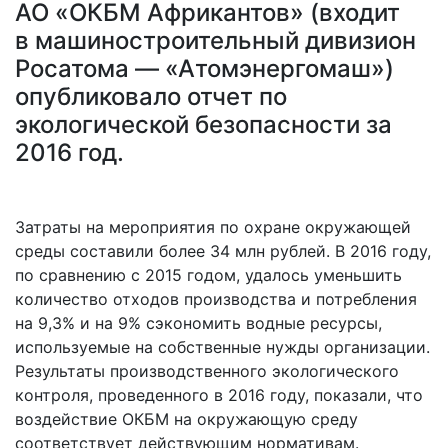
АО «ОКБМ Африкантов» (входит
в машиностроительный дивизион
Росатома — «Атомэнергомаш»)
опубликовало отчет по
экологической безопасности за
2016 год.
Затраты на мероприятия по охране окружающей
среды составили более 34 млн рублей. В 2016 году,
по сравнению с 2015 годом, удалось уменьшить
количество отходов производства и потребления
на 9,3% и на 9% сэкономить водные ресурсы,
используемые на собственные нужды организации.
Результаты производственного экологического
контроля, проведенного в 2016 году, показали, что
воздействие ОКБМ на окружающую среду
соответствует действующим нормативам.