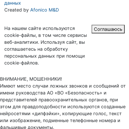
данных
Created by
Afonico M&D
На нашем сайте используются
Соглашаюсь
cookie-файлы, в том числе сервисы
веб-аналитики. Используя сайт, вы
соглашаетесь на обработку
персональных данных при помощи
cookie-файлов.
ВНИМАНИЕ, МОШЕННИКИ!
Имеют место случаи ложных звонков и сообщений от
имени руководства АО «ВО «Безопасность» и
представителей правоохранительных органов, при
этом для правдоподобности используются созданные
нейросетями «дипфэйки», копирующие голос, текст
или изображение, подменные телефонные номера и
фальшивые документы.