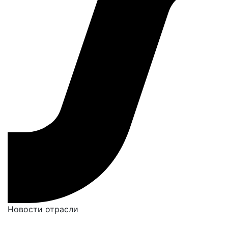
Новости отрасли