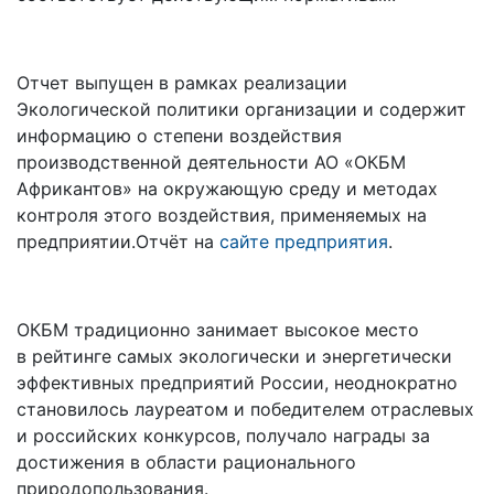
Отчет выпущен в рамках реализации
Экологической политики организации и содержит
информацию о степени воздействия
производственной деятельности АО «ОКБМ
Африкантов» на окружающую среду и методах
контроля этого воздействия, применяемых на
предприятии.Отчёт на
сайте предприятия
.
ОКБМ традиционно занимает высокое место
в рейтинге самых экологически и энергетически
эффективных предприятий России, неоднократно
становилось лауреатом и победителем отраслевых
и российских конкурсов, получало награды за
достижения в области рационального
природопользования.