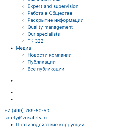
Expert and supervision
Работа в Обществе
Раскрытие информации
Quality management
Our specialists
ТК 322
Медиа
Новости компании
Публикации
Все публикации
+7 (499) 769-50-50
safety@vosafety.ru
Противодействие коррупции