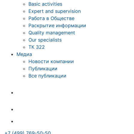
Basic activities
Expert and supervision
Работа в Обществе
Раскрытие информации
Quality management
Our specialists
ТК 322
Медиа
Новости компании
Публикации
Все публикации
+7 (499) 769-50-50