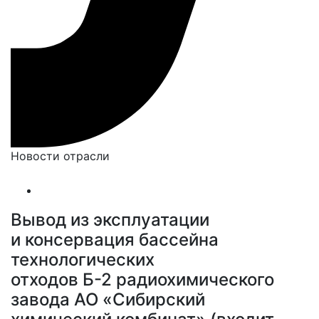
Новости отрасли
Вывод из эксплуатации
и консервация бассейна
технологических
отходов Б-2 радиохимического
завода АО «Сибирский