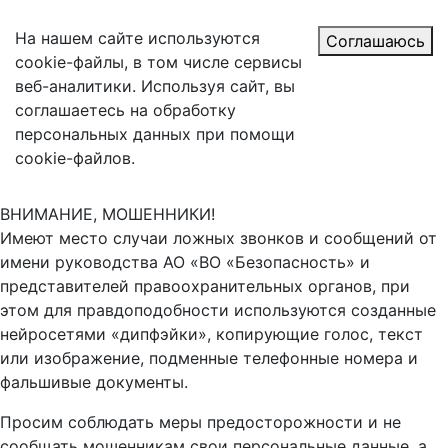
На нашем сайте используются
Соглашаюсь
cookie-файлы, в том числе сервисы
веб-аналитики. Используя сайт, вы
соглашаетесь на обработку
персональных данных при помощи
cookie-файлов.
ВНИМАНИЕ, МОШЕННИКИ!
Имеют место случаи ложных звонков и сообщений от
имени руководства АО «ВО «Безопасность» и
представителей правоохранительных органов, при
этом для правдоподобности используются созданные
нейросетями «дипфэйки», копирующие голос, текст
или изображение, подменные телефонные номера и
фальшивые документы.
Просим соблюдать меры предосторожности и не
сообщать мошенникам свои персональные данные, а