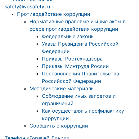
safety@vosafety.ru
Противодействие коррупции
Нормативные правовые и иные акты в
сфере противодействия коррупции
Федеральные законы
Указы Президента Российской
Федерации
Приказы Ростехнадзора
Приказы Минтруда России
Постановления Правительства
Российской Федерации
Методические материалы
Соблюдение иных запретов и
ограничений
Как осуществлять профилактику
коррупции
Сообщить о коррупции
Телефон «Горячей Линии»