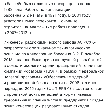
в бассейн был полностью прекращен в конце
1982 года. Работы по консервации
бассейна Б-2 начаты в 1991 году. В 2001 году
акватория была перекрыта. Основные
строительно-монтажные работы проведены
в 2007–2012 гг.
Инженеры радиохимического завода АО «СХК»
разработали оригинальное технологическое
решение по консервации бассейна Б-2. В декабре
2013 года оно было признано лучшей разработкой
в области экологии среди предприятий Топливной
компании Росатома «ТВЭЛ». В рамках Федеральной
целевой программы «Обеспечение ядерной
и радиационной безопасности на 2008 год и на
период до 2015 года» (ФЦП ЯРБ-1) в соответствии
с проектной документацией и нормативными
требованиями специалистами предприятия создан
пункт консервации радиоактивных отходов.