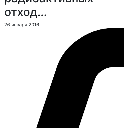
отход...
26 января 2016