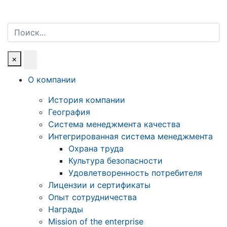
Поиск
×
О компании
История компании
География
Система менеджмента качества
Интегрированная система менеджмента
Охрана труда
Культура безопасности
Удовлетворенность потребителя
Лицензии и сертификаты
Опыт сотрудничества
Награды
Mission of the enterprise