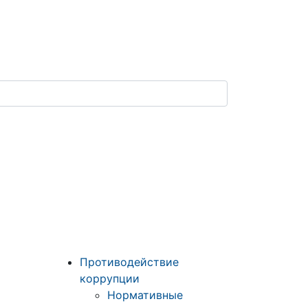
Противодействие
коррупции
Нормативные