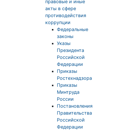
правовые и иные
акты в сфере
противодействия
коррупции
Федеральные
законы
Указы
Президента
Российской
Федерации
Приказы
Ростехнадзора
Приказы
Минтруда
России
Постановления
Правительства
Российской
Федерации