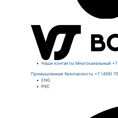
Наши контакты
Многоканальный
+7
Промышленная безопасность
+7 (499) 7
ENG
РУС