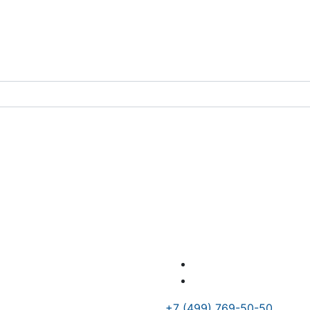
+7 (499) 769-50-50