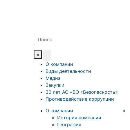
Поиск
×
О компании
Виды деятельности
Медиа
Закупки
30 лет АО «ВО «Безопасность»
Противодействие коррупции
О компании
История компании
География