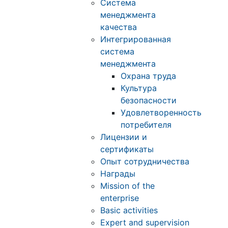
Система
менеджмента
качества
Интегрированная
система
менеджмента
Охрана труда
Культура
безопасности
Удовлетворенность
потребителя
Лицензии и
сертификаты
Опыт сотрудничества
Награды
Mission of the
enterprise
Basic activities
Expert and supervision