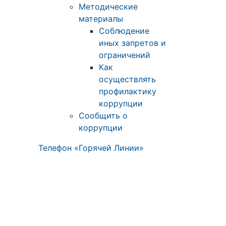
Методические
материалы
Соблюдение
иных запретов и
ограничений
Как
осуществлять
профилактику
коррупции
Сообщить о
коррупции
Телефон «Горячей Линии»