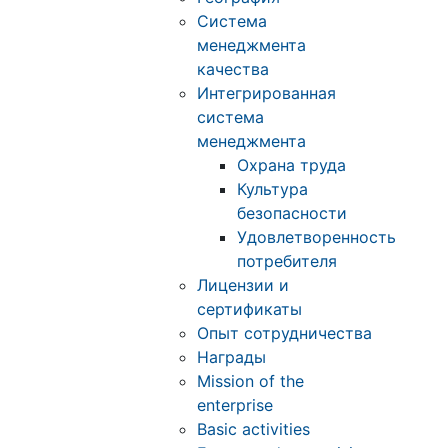
Система
менеджмента
качества
Интегрированная
система
менеджмента
Охрана труда
Культура
безопасности
Удовлетворенность
потребителя
Лицензии и
сертификаты
Опыт сотрудничества
Награды
Mission of the
enterprise
Basic activities