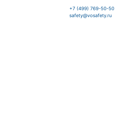
+7 (499) 769-50-50
safety@vosafety.ru