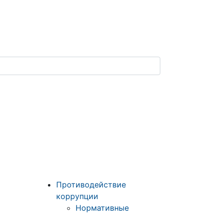
Противодействие
коррупции
Нормативные