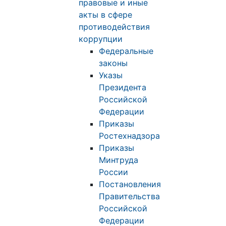
правовые и иные
акты в сфере
противодействия
коррупции
Федеральные
законы
Указы
Президента
Российской
Федерации
Приказы
Ростехнадзора
Приказы
Минтруда
России
Постановления
Правительства
Российской
Федерации