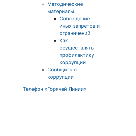
Методические
материалы
Соблюдение
иных запретов и
ограничений
Как
осуществлять
профилактику
коррупции
Сообщить о
коррупции
Телефон «Горячей Линии»