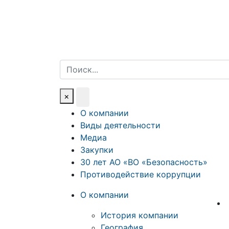
Поиск
×
О компании
Виды деятельности
Медиа
Закупки
30 лет АО «ВО «Безопасность»
Противодействие коррупции
О компании
История компании
География