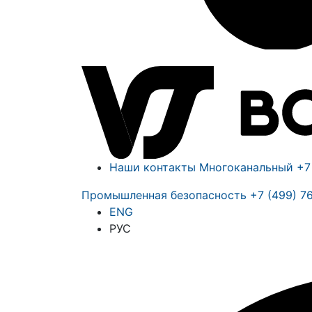
Наши контакты
Многоканальный
+7
Промышленная безопасность
+7 (499) 7
ENG
РУС