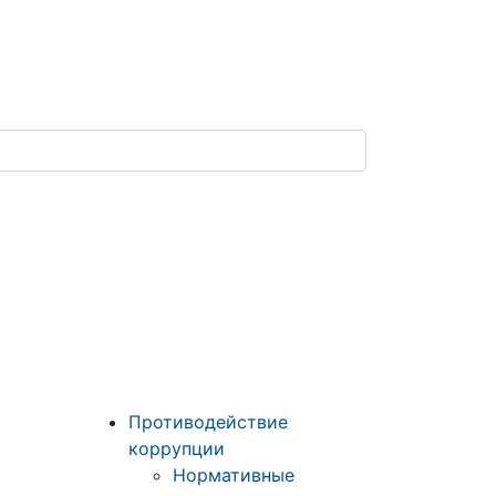
Противодействие
коррупции
Нормативные