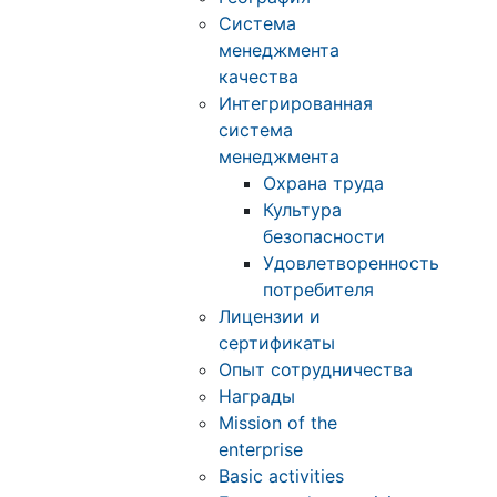
Система
менеджмента
качества
Интегрированная
система
менеджмента
Охрана труда
Культура
безопасности
Удовлетворенность
потребителя
Лицензии и
сертификаты
Опыт сотрудничества
Награды
Mission of the
enterprise
Basic activities