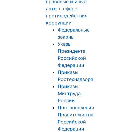
правовые и иные
акты в сфере
противодействия
коррупции
Федеральные
законы
Указы
Президента
Российской
Федерации
Приказы
Ростехнадзора
Приказы
Минтруда
России
Постановления
Правительства
Российской
Федерации