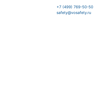
+7 (499) 769-50-50
safety@vosafety.ru