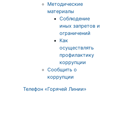
Методические
материалы
Соблюдение
иных запретов и
ограничений
Как
осуществлять
профилактику
коррупции
Сообщить о
коррупции
Телефон «Горячей Линии»