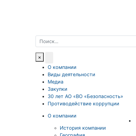
Поиск
×
О компании
Виды деятельности
Медиа
Закупки
30 лет АО «ВО «Безопасность»
Противодействие коррупции
О компании
История компании
География