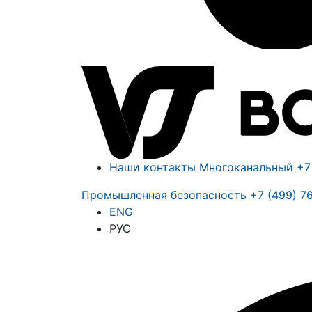
Наши контакты
Многоканальный
+7
Промышленная безопасность
+7 (499) 7
ENG
РУС