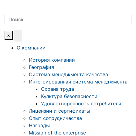
Поиск
×
О компании
История компании
География
Система менеджмента качества
Интегрированная система менеджмента
Охрана труда
Культура безопасности
Удовлетворенность потребителя
Лицензии и сертификаты
Опыт сотрудничества
Награды
Mission of the enterprise