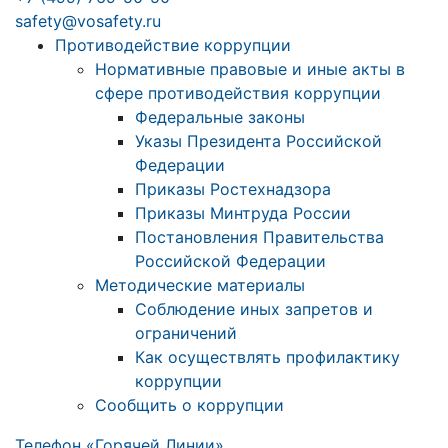
safety@vosafety.ru
Противодействие коррупции
Нормативные правовые и иные акты в
сфере противодействия коррупции
Федеральные законы
Указы Президента Российской
Федерации
Приказы Ростехнадзора
Приказы Минтруда России
Постановления Правительства
Российской Федерации
Методические материалы
Соблюдение иных запретов и
ограничений
Как осуществлять профилактику
коррупции
Сообщить о коррупции
Телефон «Горячей Линии»