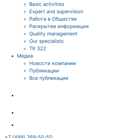
Basic activities
Expert and supervision
Работа в Обществе
Раскрытие информации
Quality management
Our specialists
ТК 322
Медиа
Новости компании
Публикации
Все публикации
+7 (499) 769-50-50