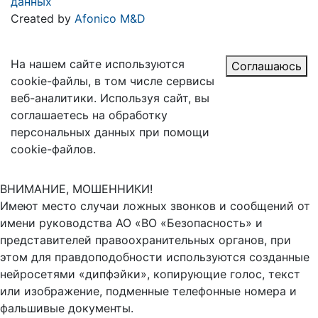
данных
Created by
Afonico M&D
На нашем сайте используются
Соглашаюсь
cookie-файлы, в том числе сервисы
веб-аналитики. Используя сайт, вы
соглашаетесь на обработку
персональных данных при помощи
cookie-файлов.
ВНИМАНИЕ, МОШЕННИКИ!
Имеют место случаи ложных звонков и сообщений от
имени руководства АО «ВО «Безопасность» и
представителей правоохранительных органов, при
этом для правдоподобности используются созданные
нейросетями «дипфэйки», копирующие голос, текст
или изображение, подменные телефонные номера и
фальшивые документы.