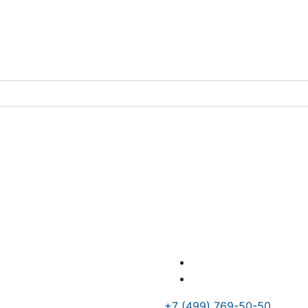
+7 (499) 769-50-50