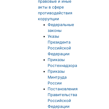
правовые и иные
акты в сфере
противодействия
коррупции
Федеральные
законы
Указы
Президента
Российской
Федерации
Приказы
Ростехнадзора
Приказы
Минтруда
России
Постановления
Правительства
Российской
Федерации