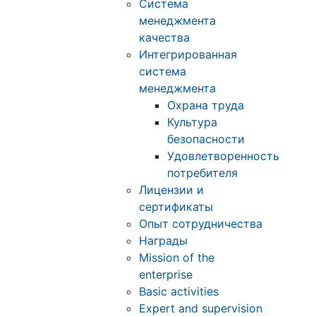
Система
менеджмента
качества
Интегрированная
система
менеджмента
Охрана труда
Культура
безопасности
Удовлетворенность
потребителя
Лицензии и
сертификаты
Опыт сотрудничества
Награды
Mission of the
enterprise
Basic activities
Expert and supervision