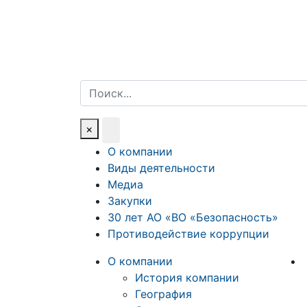
Поиск
×
О компании
Виды деятельности
Медиа
Закупки
30 лет АО «ВО «Безопасность»
Противодействие коррупции
О компании
История компании
География