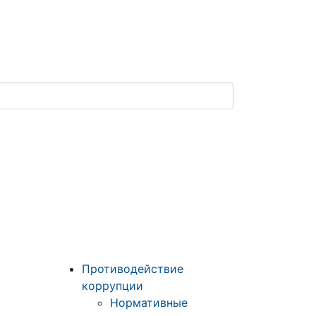
Противодействие
коррупции
Нормативные