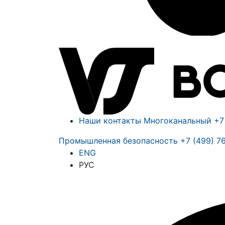
Наши контакты
Многоканальный
+7
Промышленная безопасность
+7 (499) 7
ENG
РУС