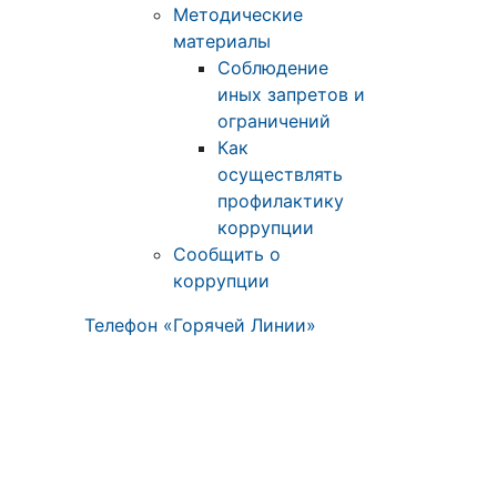
Методические
материалы
Соблюдение
иных запретов и
ограничений
Как
осуществлять
профилактику
коррупции
Сообщить о
коррупции
Телефон «Горячей Линии»