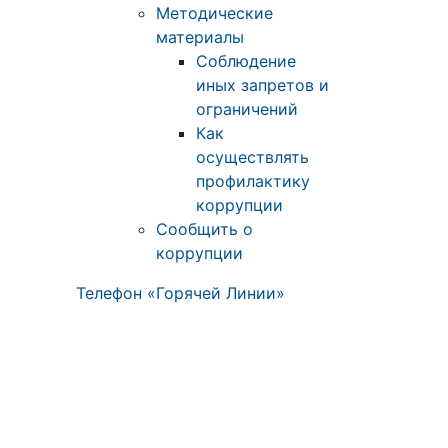
Методические
материалы
Соблюдение
иных запретов и
ограничений
Как
осуществлять
профилактику
коррупции
Сообщить о
коррупции
Телефон «Горячей Линии»