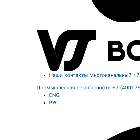
Наши контакты
Многоканальный
+7
Промышленная безопасность
+7 (499) 7
ENG
РУС