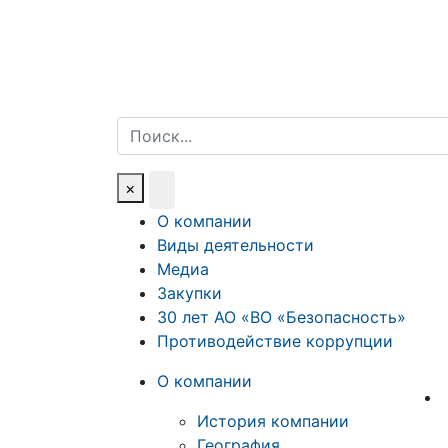
Поиск
×
О компании
Виды деятельности
Медиа
Закупки
30 лет АО «ВО «Безопасность»
Противодействие коррупции
О компании
История компании
География