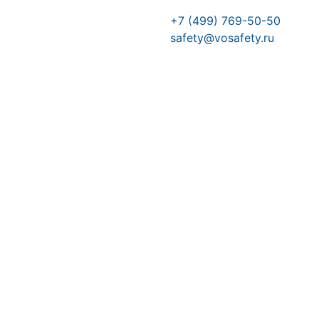
+7 (499) 769-50-50
safety@vosafety.ru