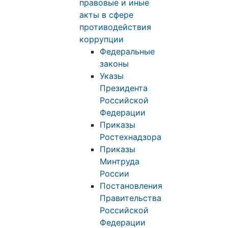
правовые и иные
акты в сфере
противодействия
коррупции
Федеральные
законы
Указы
Президента
Российской
Федерации
Приказы
Ростехнадзора
Приказы
Минтруда
России
Постановления
Правительства
Российской
Федерации