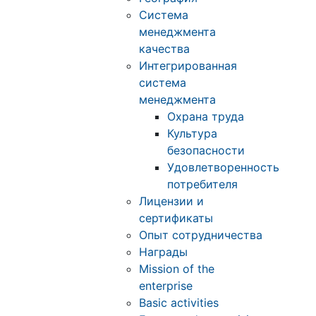
Система
менеджмента
качества
Интегрированная
система
менеджмента
Охрана труда
Культура
безопасности
Удовлетворенность
потребителя
Лицензии и
сертификаты
Опыт сотрудничества
Награды
Mission of the
enterprise
Basic activities