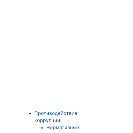
Противодействие
коррупции
Нормативные