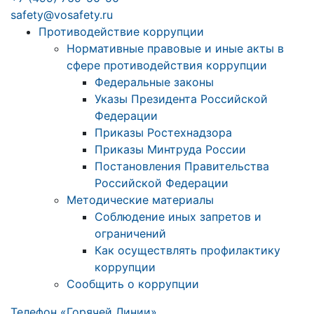
safety@vosafety.ru
Противодействие коррупции
Нормативные правовые и иные акты в
сфере противодействия коррупции
Федеральные законы
Указы Президента Российской
Федерации
Приказы Ростехнадзора
Приказы Минтруда России
Постановления Правительства
Российской Федерации
Методические материалы
Соблюдение иных запретов и
ограничений
Как осуществлять профилактику
коррупции
Сообщить о коррупции
Телефон «Горячей Линии»