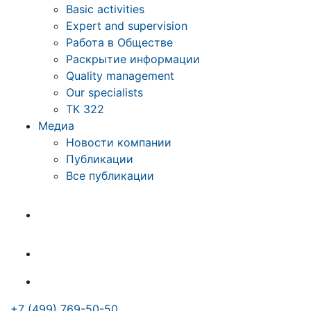
Basic activities
Expert and supervision
Работа в Обществе
Раскрытие информации
Quality management
Our specialists
ТК 322
Медиа
Новости компании
Публикации
Все публикации
+7 (499) 769-50-50