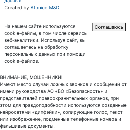
данных
Created by
Afonico M&D
На нашем сайте используются
Соглашаюсь
cookie-файлы, в том числе сервисы
веб-аналитики. Используя сайт, вы
соглашаетесь на обработку
персональных данных при помощи
cookie-файлов.
ВНИМАНИЕ, МОШЕННИКИ!
Имеют место случаи ложных звонков и сообщений от
имени руководства АО «ВО «Безопасность» и
представителей правоохранительных органов, при
этом для правдоподобности используются созданные
нейросетями «дипфэйки», копирующие голос, текст
или изображение, подменные телефонные номера и
фальшивые документы.