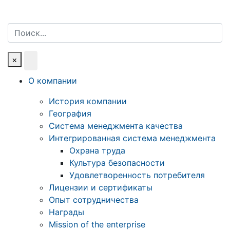
Поиск
×
О компании
История компании
География
Система менеджмента качества
Интегрированная система менеджмента
Охрана труда
Культура безопасности
Удовлетворенность потребителя
Лицензии и сертификаты
Опыт сотрудничества
Награды
Mission of the enterprise