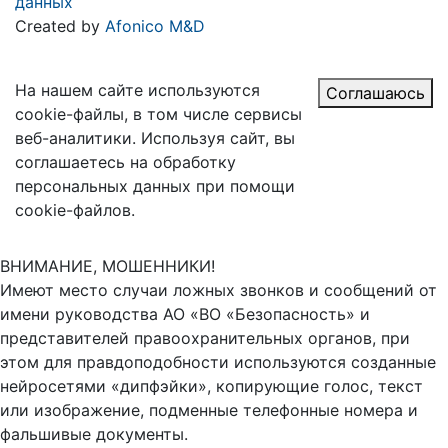
данных
Created by
Afonico M&D
На нашем сайте используются
Соглашаюсь
cookie-файлы, в том числе сервисы
веб-аналитики. Используя сайт, вы
соглашаетесь на обработку
персональных данных при помощи
cookie-файлов.
ВНИМАНИЕ, МОШЕННИКИ!
Имеют место случаи ложных звонков и сообщений от
имени руководства АО «ВО «Безопасность» и
представителей правоохранительных органов, при
этом для правдоподобности используются созданные
нейросетями «дипфэйки», копирующие голос, текст
или изображение, подменные телефонные номера и
фальшивые документы.