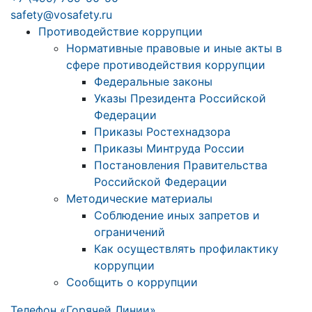
safety@vosafety.ru
Противодействие коррупции
Нормативные правовые и иные акты в
сфере противодействия коррупции
Федеральные законы
Указы Президента Российской
Федерации
Приказы Ростехнадзора
Приказы Минтруда России
Постановления Правительства
Российской Федерации
Методические материалы
Соблюдение иных запретов и
ограничений
Как осуществлять профилактику
коррупции
Сообщить о коррупции
Телефон «Горячей Линии»