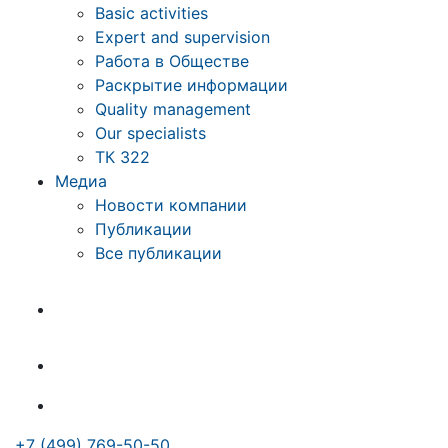
Basic activities
Expert and supervision
Работа в Обществе
Раскрытие информации
Quality management
Our specialists
ТК 322
Медиа
Новости компании
Публикации
Все публикации
+7 (499) 769-50-50