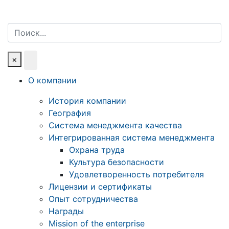
Поиск
×
О компании
История компании
География
Система менеджмента качества
Интегрированная система менеджмента
Охрана труда
Культура безопасности
Удовлетворенность потребителя
Лицензии и сертификаты
Опыт сотрудничества
Награды
Mission of the enterprise