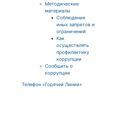
Методические
материалы
Соблюдение
иных запретов и
ограничений
Как
осуществлять
профилактику
коррупции
Сообщить о
коррупции
Телефон «Горячей Линии»