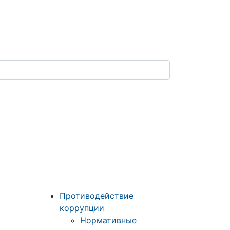
Противодействие
коррупции
Нормативные