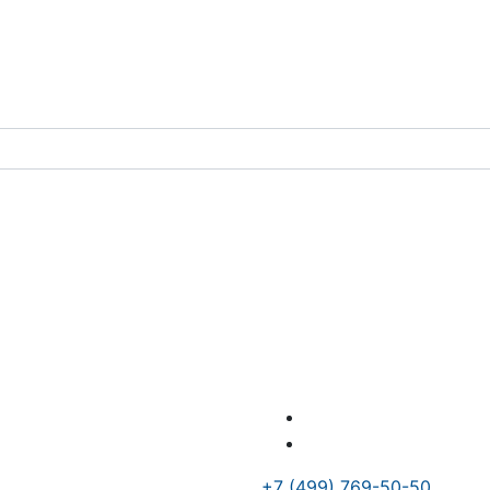
+7 (499) 769-50-50