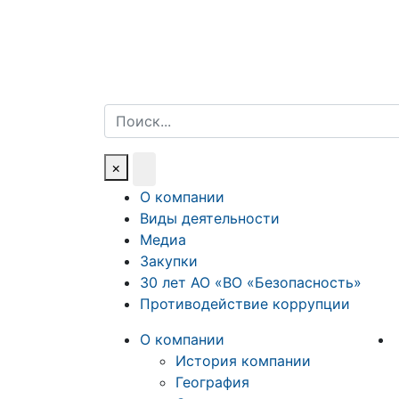
Поиск
×
О компании
Виды деятельности
Медиа
Закупки
30 лет АО «ВО «Безопасность»
Противодействие коррупции
О компании
История компании
География