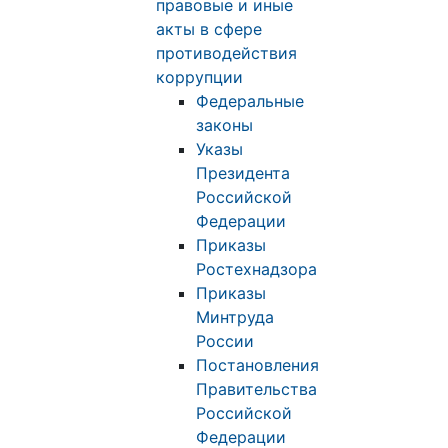
правовые и иные
акты в сфере
противодействия
коррупции
Федеральные
законы
Указы
Президента
Российской
Федерации
Приказы
Ростехнадзора
Приказы
Минтруда
России
Постановления
Правительства
Российской
Федерации