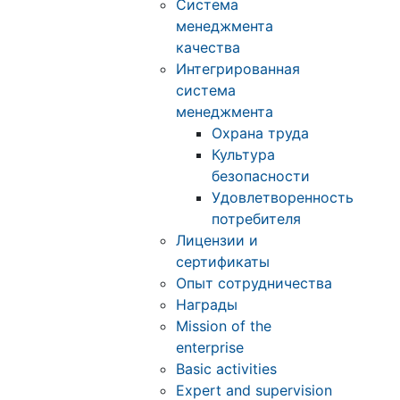
Система
менеджмента
качества
Интегрированная
система
менеджмента
Охрана труда
Культура
безопасности
Удовлетворенность
потребителя
Лицензии и
сертификаты
Опыт сотрудничества
Награды
Mission of the
enterprise
Basic activities
Expert and supervision