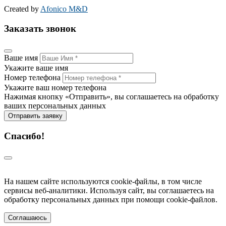
Created by
Afonico M&D
Заказать звонок
Ваше имя
Укажите ваше имя
Номер телефона
Укажите ваш номер телефона
Нажимая кнопку «Отправить», вы соглашаетесь на обработку
ваших персональных данных
Отправить заявку
Спасибо!
На нашем сайте используются cookie-файлы, в том числе
сервисы веб-аналитики. Используя сайт, вы соглашаетесь на
обработку персональных данных при помощи cookie-файлов.
Соглашаюсь