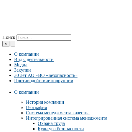
Поиск
×
О компании
Виды деятельности
Медиа
Закупки
30 лет АО «ВО «Безопасность»
Противодействие коррупции
О компании
История компании
География
Система менеджмента качества
Интегрированная система менеджмента
Охрана труда
Культура безопасности