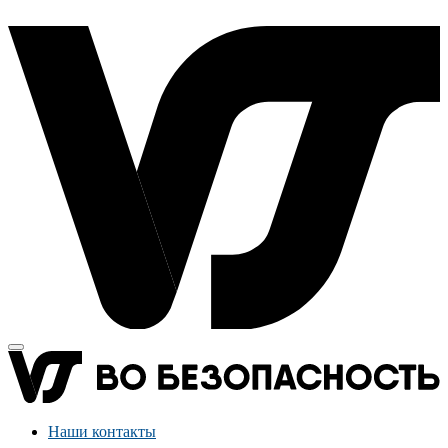
Наши контакты