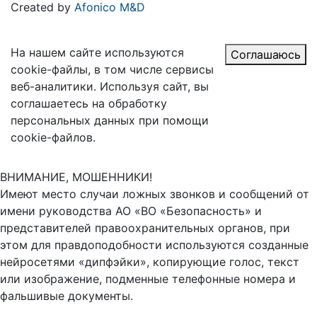
Created by
Afonico M&D
На нашем сайте используются
Соглашаюсь
cookie-файлы, в том числе сервисы
веб-аналитики. Используя сайт, вы
соглашаетесь на обработку
персональных данных при помощи
cookie-файлов.
ВНИМАНИЕ, МОШЕННИКИ!
Имеют место случаи ложных звонков и сообщений от
имени руководства АО «ВО «Безопасность» и
представителей правоохранительных органов, при
этом для правдоподобности используются созданные
нейросетями «дипфэйки», копирующие голос, текст
или изображение, подменные телефонные номера и
фальшивые документы.