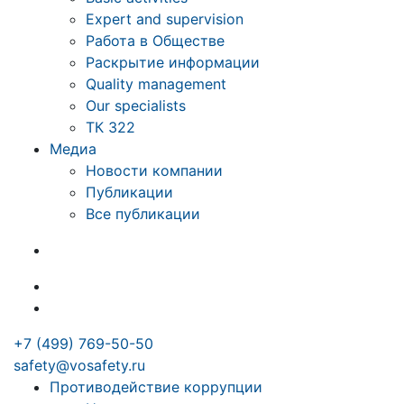
Expert and supervision
Работа в Обществе
Раскрытие информации
Quality management
Our specialists
ТК 322
Медиа
Новости компании
Публикации
Все публикации
+7 (499) 769-50-50
safety@vosafety.ru
Противодействие коррупции