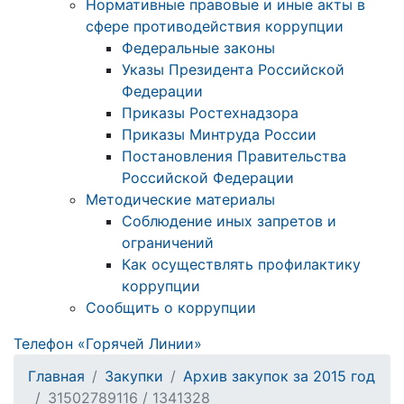
Нормативные правовые и иные акты в
сфере противодействия коррупции
Федеральные законы
Указы Президента Российской
Федерации
Приказы Ростехнадзора
Приказы Минтруда России
Постановления Правительства
Российской Федерации
Методические материалы
Соблюдение иных запретов и
ограничений
Как осуществлять профилактику
коррупции
Сообщить о коррупции
Телефон «Горячей Линии»
Главная
Закупки
Архив закупок за 2015 год
31502789116 / 1341328