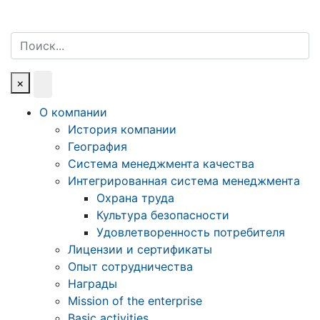
Поиск
×
О компании
История компании
География
Система менеджмента качества
Интегрированная система менеджмента
Охрана труда
Культура безопасности
Удовлетворенность потребителя
Лицензии и сертификаты
Опыт сотрудничества
Награды
Mission of the enterprise
Basic activities