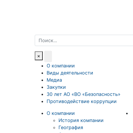
Поиск
×
О компании
Виды деятельности
Медиа
Закупки
30 лет АО «ВО «Безопасность»
Противодействие коррупции
О компании
История компании
География