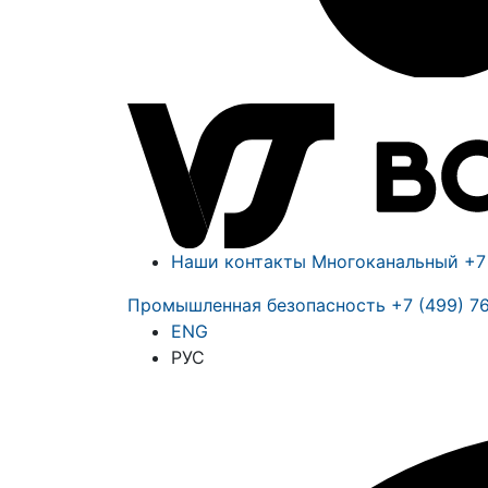
Наши контакты
Многоканальный
+7
Промышленная безопасность
+7 (499) 7
ENG
РУС