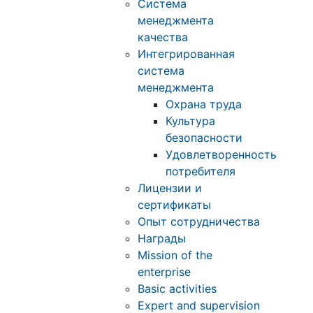
Система
менеджмента
качества
Интегрированная
система
менеджмента
Охрана труда
Культура
безопасности
Удовлетворенность
потребителя
Лицензии и
сертификаты
Опыт сотрудничества
Награды
Mission of the
enterprise
Basic activities
Expert and supervision