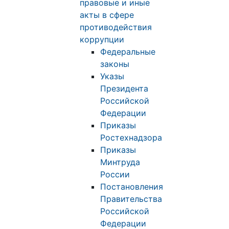
правовые и иные
акты в сфере
противодействия
коррупции
Федеральные
законы
Указы
Президента
Российской
Федерации
Приказы
Ростехнадзора
Приказы
Минтруда
России
Постановления
Правительства
Российской
Федерации