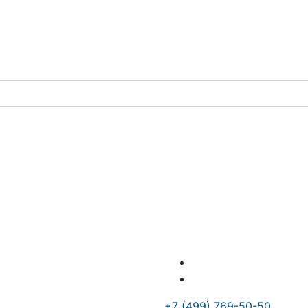
+7 (499) 769-50-50