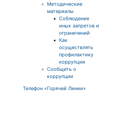
Методические
материалы
Соблюдение
иных запретов и
ограничений
Как
осуществлять
профилактику
коррупции
Сообщить о
коррупции
Телефон «Горячей Линии»