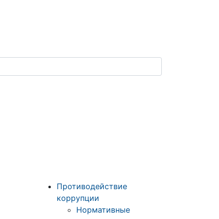
Противодействие
коррупции
Нормативные