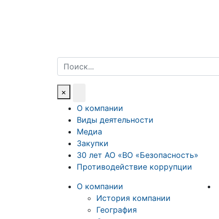
Поиск
×
О компании
Виды деятельности
Медиа
Закупки
30 лет АО «ВО «Безопасность»
Противодействие коррупции
О компании
История компании
География