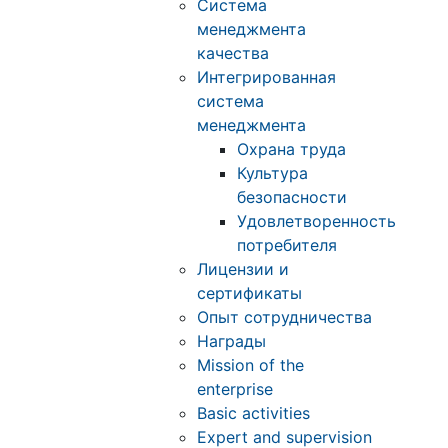
Система
менеджмента
качества
Интегрированная
система
менеджмента
Охрана труда
Культура
безопасности
Удовлетворенность
потребителя
Лицензии и
сертификаты
Опыт сотрудничества
Награды
Mission of the
enterprise
Basic activities
Expert and supervision