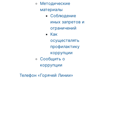
Методические
материалы
Соблюдение
иных запретов и
ограничений
Как
осуществлять
профилактику
коррупции
Сообщить о
коррупции
Телефон «Горячей Линии»