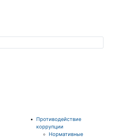
Противодействие
коррупции
Нормативные