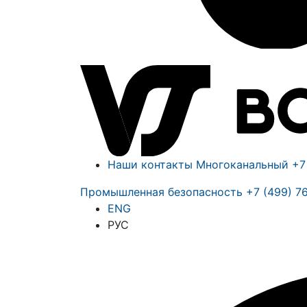
Наши контакты
Многоканальный
+7
Промышленная безопасность
+7 (499) 7
ENG
РУС