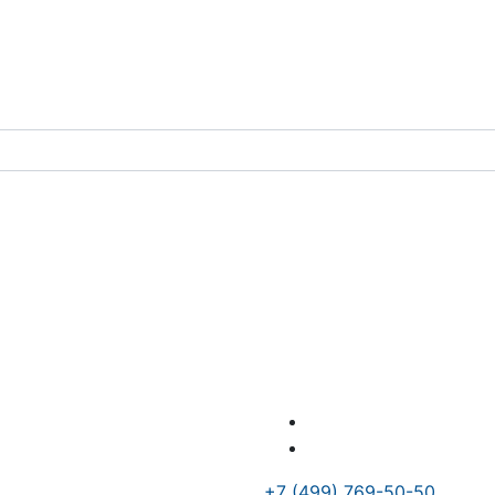
+7 (499) 769-50-50