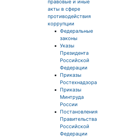
правовые и иные
акты в сфере
противодействия
коррупции
Федеральные
законы
Указы
Президента
Российской
Федерации
Приказы
Ростехнадзора
Приказы
Минтруда
России
Постановления
Правительства
Российской
Федерации