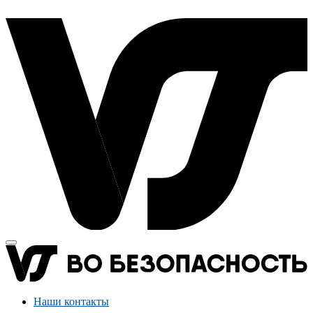
Наши контакты