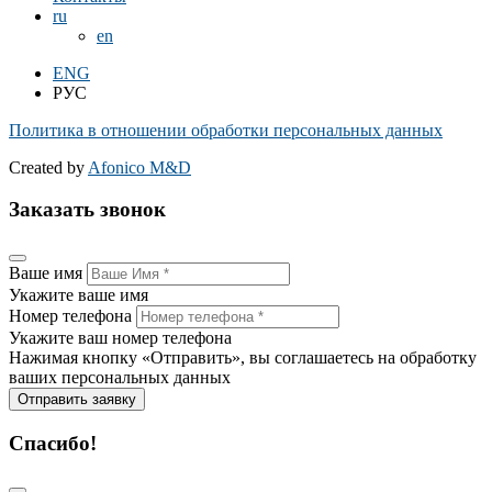
ru
en
ENG
РУС
Политика в отношении обработки персональных данных
Created by
Afonico M&D
Заказать звонок
Ваше имя
Укажите ваше имя
Номер телефона
Укажите ваш номер телефона
Нажимая кнопку «Отправить», вы соглашаетесь на обработку
ваших персональных данных
Отправить заявку
Спасибо!