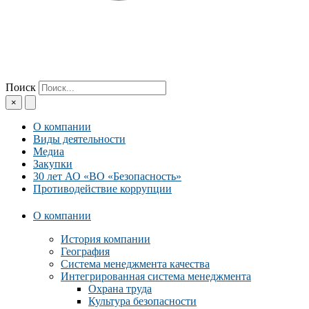
Поиск
×
О компании
Виды деятельности
Медиа
Закупки
30 лет АО «ВО «Безопасность»
Противодействие коррупции
О компании
История компании
География
Система менеджмента качества
Интегрированная система менеджмента
Охрана труда
Культура безопасности