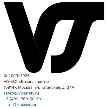
© 2009–2026
АО «ВО «Безопасность»
109147, Москва, ул. Таганская, д. 34А
safety@vosafety.ru
+7 (499) 769-50-50
О компании