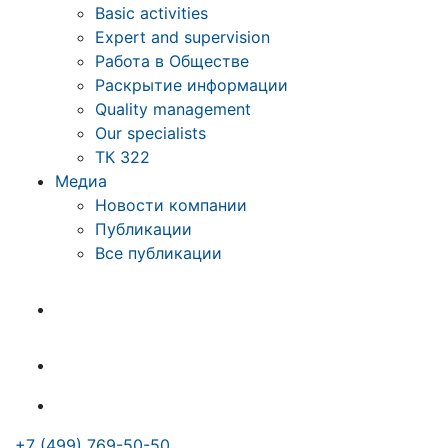
Basic activities
Expert and supervision
Работа в Обществе
Раскрытие информации
Quality management
Our specialists
ТК 322
Медиа
Новости компании
Публикации
Все публикации
+7 (499) 769-50-50