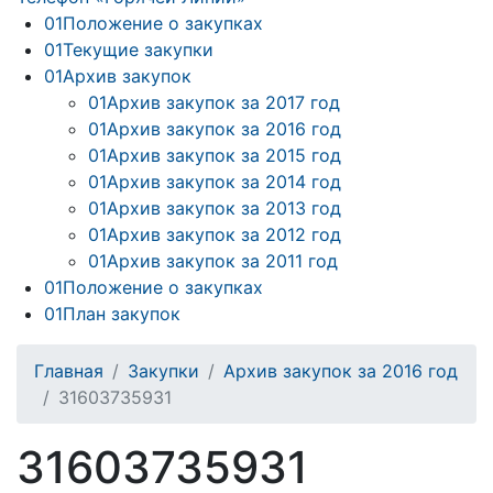
01
Положение о закупках
01
Текущие закупки
01
Архив закупок
01
Архив закупок за 2017 год
01
Архив закупок за 2016 год
01
Архив закупок за 2015 год
01
Архив закупок за 2014 год
01
Архив закупок за 2013 год
01
Архив закупок за 2012 год
01
Архив закупок за 2011 год
01
Положение о закупках
01
План закупок
Главная
Закупки
Архив закупок за 2016 год
31603735931
31603735931