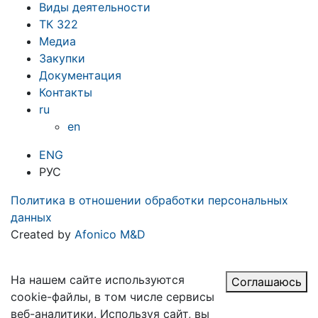
Виды деятельности
ТК 322
Медиа
Закупки
Документация
Контакты
ru
en
ENG
РУС
Политика в отношении обработки персональных
данных
Created by
Afonico M&D
На нашем сайте используются
Соглашаюсь
cookie-файлы, в том числе сервисы
веб-аналитики. Используя сайт, вы