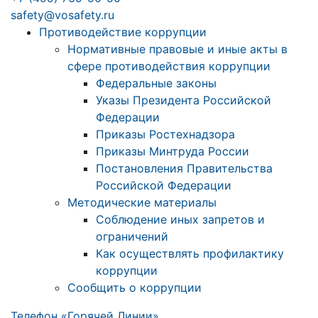
safety@vosafety.ru
Противодействие коррупции
Нормативные правовые и иные акты в
сфере противодействия коррупции
Федеральные законы
Указы Президента Российской
Федерации
Приказы Ростехнадзора
Приказы Минтруда России
Постановления Правительства
Российской Федерации
Методические материалы
Соблюдение иных запретов и
ограничений
Как осуществлять профилактику
коррупции
Сообщить о коррупции
Телефон «Горячей Линии»