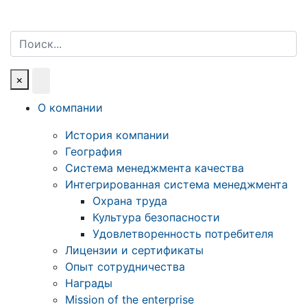
Поиск
×
О компании
История компании
География
Система менеджмента качества
Интегрированная система менеджмента
Охрана труда
Культура безопасности
Удовлетворенность потребителя
Лицензии и сертификаты
Опыт сотрудничества
Награды
Mission of the enterprise