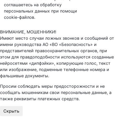
соглашаетесь на обработку
персональных данных при помощи
cookie-файлов.
ВНИМАНИЕ, МОШЕННИКИ!
Имеют место случаи ложных звонков и сообщений от
имени руководства АО «ВО «Безопасность» и
представителей правоохранительных органов, при
этом для правдоподобности используются созданные
нейросетями «дипфэйки», копирующие голос, текст
или изображение, подменные телефонные номера и
фальшивые документы.
Просим соблюдать меры предосторожности и не
сообщать мошенникам свои персональные данные, а
также реквизиты платежных средств.
Скрыть